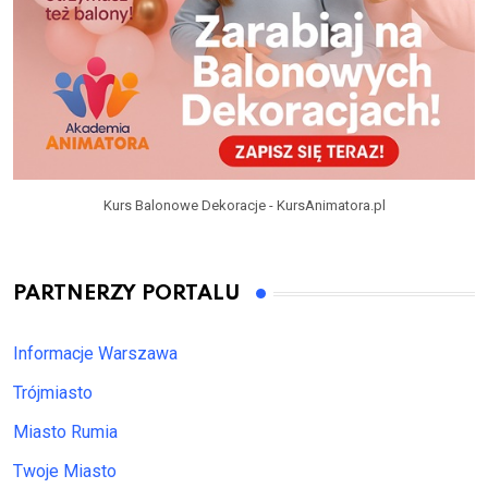
Kurs Balonowe Dekoracje - KursAnimatora.pl
PARTNERZY PORTALU
Informacje Warszawa
Trójmiasto
Miasto Rumia
Twoje Miasto