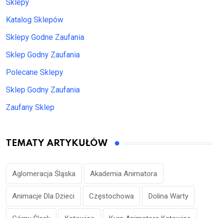
Sklepy
Katalog Sklepów
Sklepy Godne Zaufania
Sklep Godny Zaufania
Polecane Sklepy
Sklep Godny Zaufania
Zaufany Sklep
TEMATY ARTYKUŁÓW
Aglomeracja Śląska
Akademia Animatora
Animacje Dla Dzieci
Częstochowa
Dolina Warty