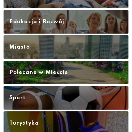
Edukacja i Rozwój
Miasto
Polecane w Mieście
Sport
Turystyka