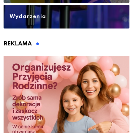
Wydarzenia
REKLAMA