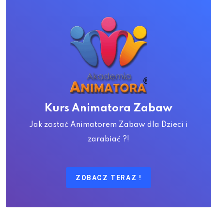
Kurs Animatora Zabaw
Jak zostać Animatorem Zabaw dla Dzieci i
zarabiać ?!
ZOBACZ TERAZ !