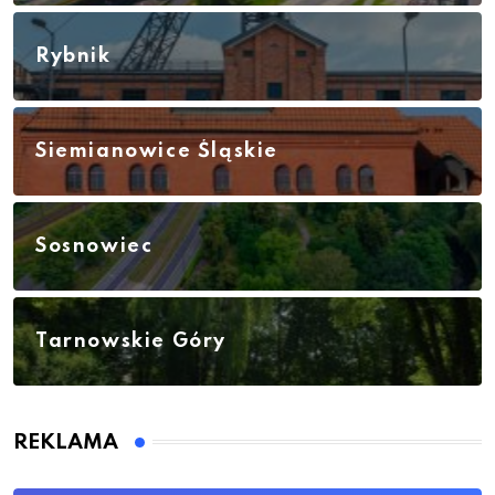
Rybnik
Siemianowice Śląskie
Sosnowiec
Tarnowskie Góry
REKLAMA