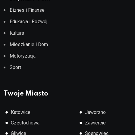
Biznes i Finanse
Edukacja i Rozwój
Kultura
Mieszkanie i Dom
Motoryzacja
Sport
Twoje Miasto
●
●
Katowice
Jaworzno
●
●
Częstochowa
Zawiercie
●
●
Gliwice
Sosnowiec