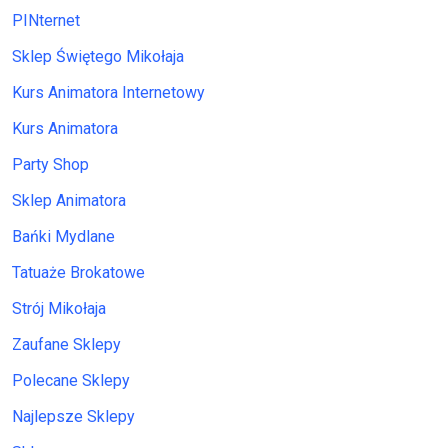
PINternet
Sklep Świętego Mikołaja
Kurs Animatora Internetowy
Kurs Animatora
Party Shop
Sklep Animatora
Bańki Mydlane
Tatuaże Brokatowe
Strój Mikołaja
Zaufane Sklepy
Polecane Sklepy
Najlepsze Sklepy