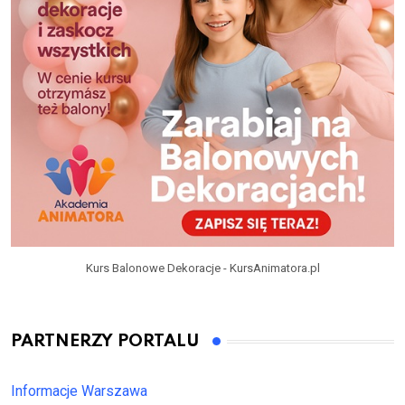
Kurs Balonowe Dekoracje - KursAnimatora.pl
PARTNERZY PORTALU
Informacje Warszawa