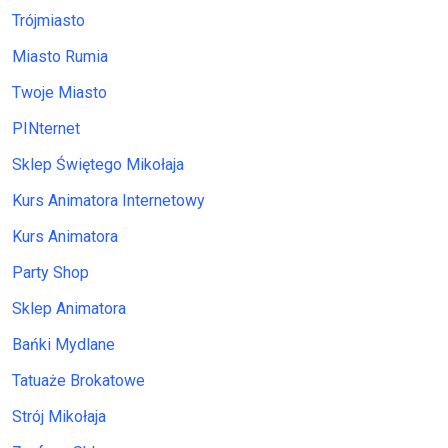
Trójmiasto
Miasto Rumia
Twoje Miasto
PINternet
Sklep Świętego Mikołaja
Kurs Animatora Internetowy
Kurs Animatora
Party Shop
Sklep Animatora
Bańki Mydlane
Tatuaże Brokatowe
Strój Mikołaja