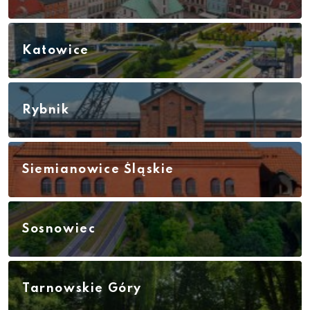
Katowice
Rybnik
Siemianowice Śląskie
Sosnowiec
Tarnowskie Góry