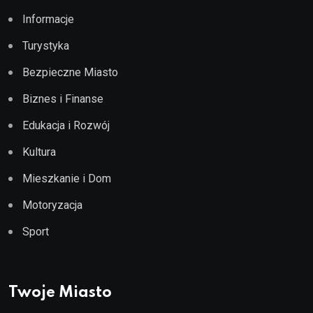
Informacje
Turystyka
Bezpieczne Miasto
Biznes i Finanse
Edukacja i Rozwój
Kultura
Mieszkanie i Dom
Motoryzacja
Sport
Twoje Miasto