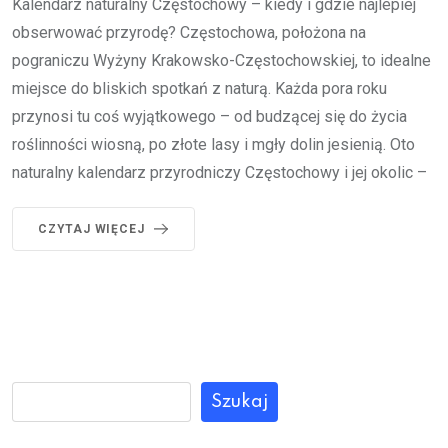
Kalendarz naturalny Częstochowy – kiedy i gdzie najlepiej
obserwować przyrodę? Częstochowa, położona na
pograniczu Wyżyny Krakowsko-Częstochowskiej, to idealne
miejsce do bliskich spotkań z naturą. Każda pora roku
przynosi tu coś wyjątkowego – od budzącej się do życia
roślinności wiosną, po złote lasy i mgły dolin jesienią. Oto
naturalny kalendarz przyrodniczy Częstochowy i jej okolic –
CZYTAJ WIĘCEJ
Szukaj