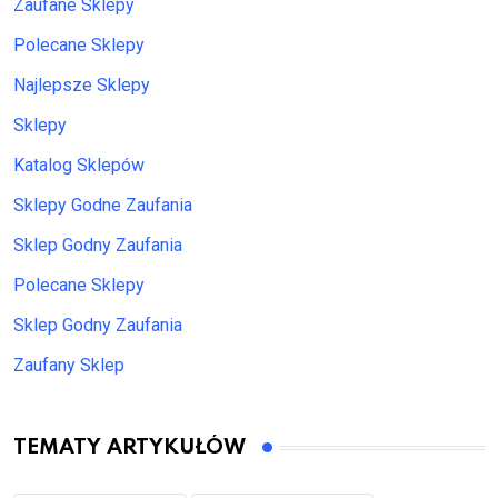
Zaufane Sklepy
Polecane Sklepy
Najlepsze Sklepy
Sklepy
Katalog Sklepów
Sklepy Godne Zaufania
Sklep Godny Zaufania
Polecane Sklepy
Sklep Godny Zaufania
Zaufany Sklep
TEMATY ARTYKUŁÓW