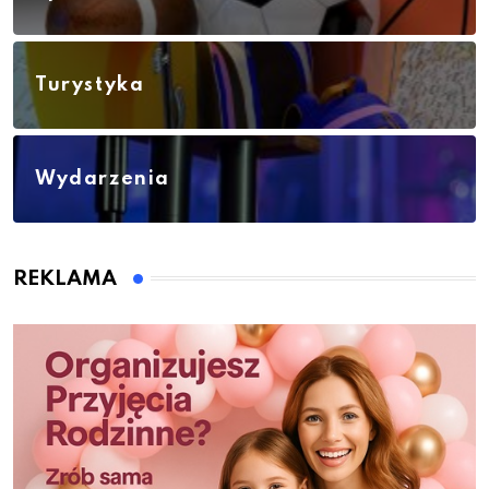
Turystyka
Wydarzenia
REKLAMA