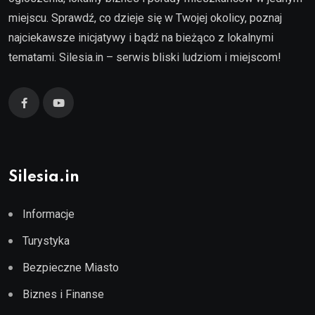
miejscu. Sprawdź, co dzieje się w Twojej okolicy, poznaj
najciekawsze inicjatywy i bądź na bieżąco z lokalnymi
tematami. Silesia.in – serwis bliski ludziom i miejscom!
Silesia.in
Informacje
Turystyka
Bezpieczne Miasto
Biznes i Finanse