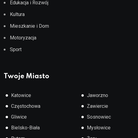
Edukacja i Rozwój
Kultura
Mieszkanie i Dom
Motoryzacja
Sport
Twoje Miasto
●
●
Katowice
Jaworzno
●
●
Częstochowa
Zawiercie
●
●
Gliwice
Sosnowiec
●
●
Bielsko-Biała
Mysłowice