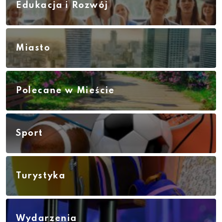
Edukacja i Rozwój
Miasto
Polecane w Mieście
Sport
Turystyka
Wydarzenia