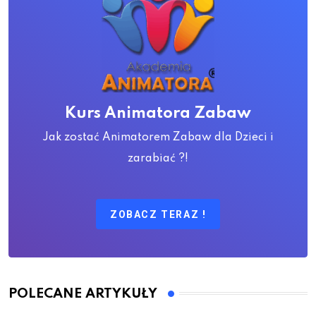
Kurs Animatora Zabaw
Jak zostać Animatorem Zabaw dla Dzieci i
zarabiać ?!
ZOBACZ TERAZ !
POLECANE ARTYKUŁY