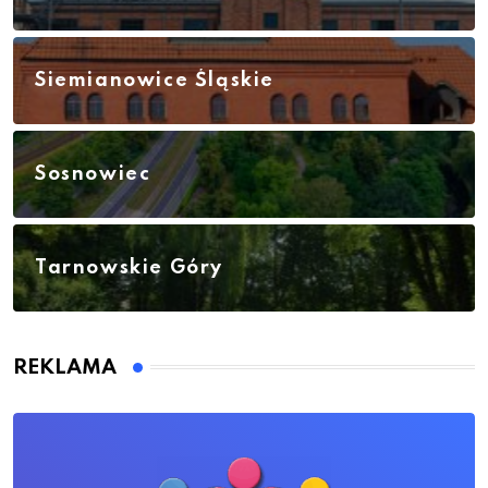
Siemianowice Śląskie
Sosnowiec
Tarnowskie Góry
REKLAMA