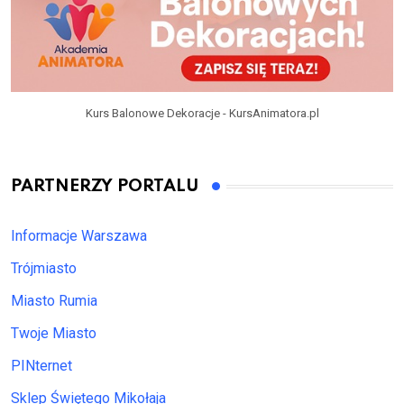
Kurs Balonowe Dekoracje - KursAnimatora.pl
PARTNERZY PORTALU
Informacje Warszawa
Trójmiasto
Miasto Rumia
Twoje Miasto
PINternet
Sklep Świętego Mikołaja