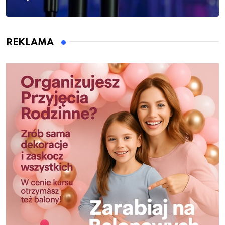
REKLAMA