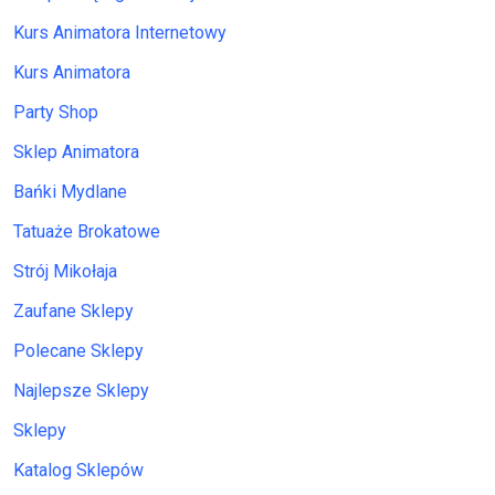
Kurs Animatora Internetowy
Kurs Animatora
Party Shop
Sklep Animatora
Bańki Mydlane
Tatuaże Brokatowe
Strój Mikołaja
Zaufane Sklepy
Polecane Sklepy
Najlepsze Sklepy
Sklepy
Katalog Sklepów