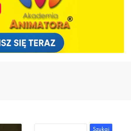
Szukaj