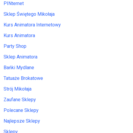
PINternet
Sklep Świętego Mikołaja
Kurs Animatora Internetowy
Kurs Animatora
Party Shop
Sklep Animatora
Bańki Mydlane
Tatuaże Brokatowe
Strój Mikołaja
Zaufane Sklepy
Polecane Sklepy
Najlepsze Sklepy
Sklepy