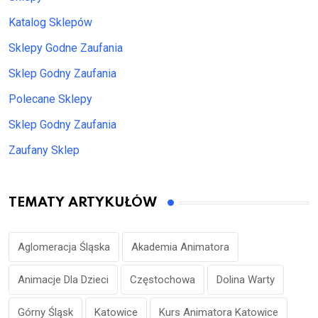
Katalog Sklepów
Sklepy Godne Zaufania
Sklep Godny Zaufania
Polecane Sklepy
Sklep Godny Zaufania
Zaufany Sklep
TEMATY ARTYKUŁÓW
Aglomeracja Śląska
Akademia Animatora
Animacje Dla Dzieci
Częstochowa
Dolina Warty
Górny Śląsk
Katowice
Kurs Animatora Katowice