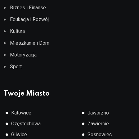
Biznes i Finanse
Edukacja i Rozwój
Kultura
Mieszkanie i Dom
Motoryzacja
Sport
Twoje Miasto
●
●
Katowice
Jaworzno
●
●
Częstochowa
Zawiercie
●
●
Gliwice
Sosnowiec