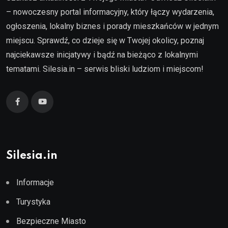
– nowoczesny portal informacyjny, który łączy wydarzenia,
ogłoszenia, lokalny biznes i porady mieszkańców w jednym
miejscu. Sprawdź, co dzieje się w Twojej okolicy, poznaj
najciekawsze inicjatywy i bądź na bieżąco z lokalnymi
tematami. Silesia.in – serwis bliski ludziom i miejscom!
Silesia.in
Informacje
Turystyka
Bezpieczne Miasto