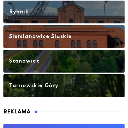
Rybnik
Siemianowice Śląskie
Sosnowiec
Tarnowskie Góry
REKLAMA