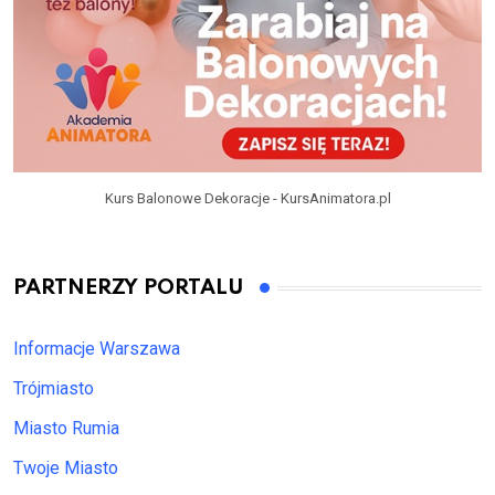
Kurs Balonowe Dekoracje - KursAnimatora.pl
PARTNERZY PORTALU
Informacje Warszawa
Trójmiasto
Miasto Rumia
Twoje Miasto