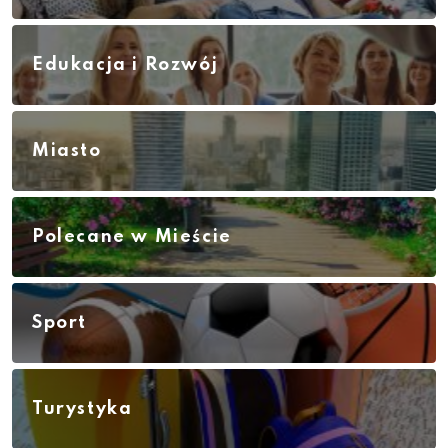
Edukacja i Rozwój
Miasto
Polecane w Mieście
Sport
Turystyka