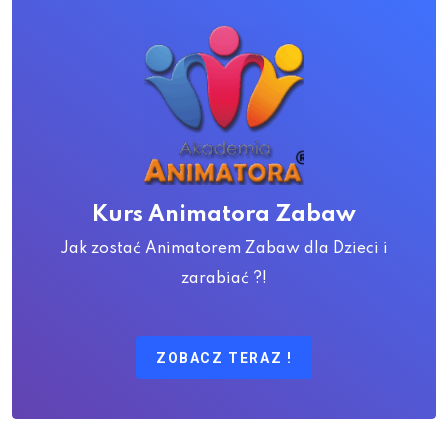
Kurs Animatora Zabaw
Jak zostać Animatorem Zabaw dla Dzieci i
zarabiać ?!
ZOBACZ TERAZ !