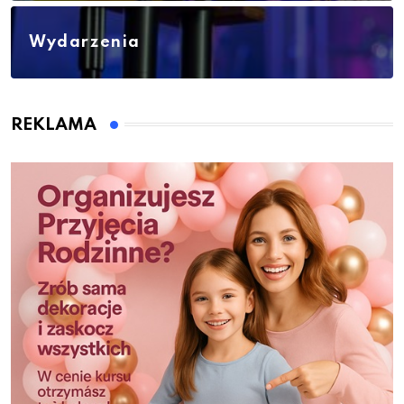
Wydarzenia
REKLAMA