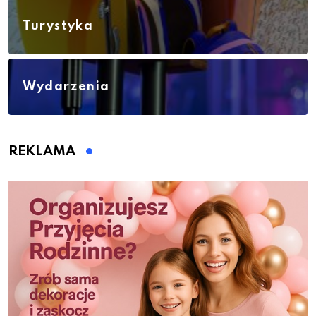
Turystyka
Wydarzenia
REKLAMA