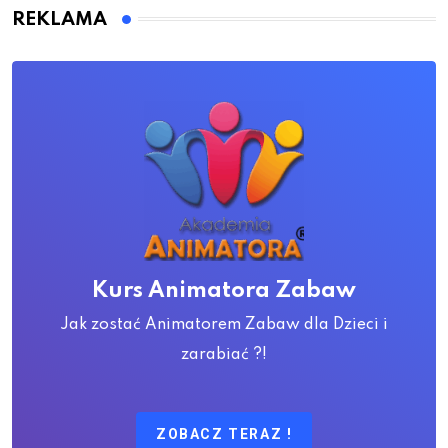
REKLAMA
Kurs Animatora Zabaw
Jak zostać Animatorem Zabaw dla Dzieci i
zarabiać ?!
ZOBACZ TERAZ !