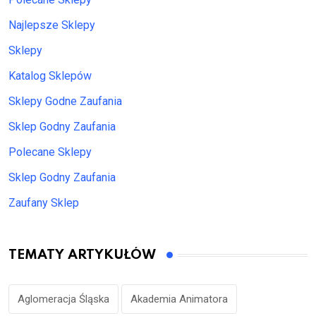
Najlepsze Sklepy
Sklepy
Katalog Sklepów
Sklepy Godne Zaufania
Sklep Godny Zaufania
Polecane Sklepy
Sklep Godny Zaufania
Zaufany Sklep
TEMATY ARTYKUŁÓW
Aglomeracja Śląska
Akademia Animatora