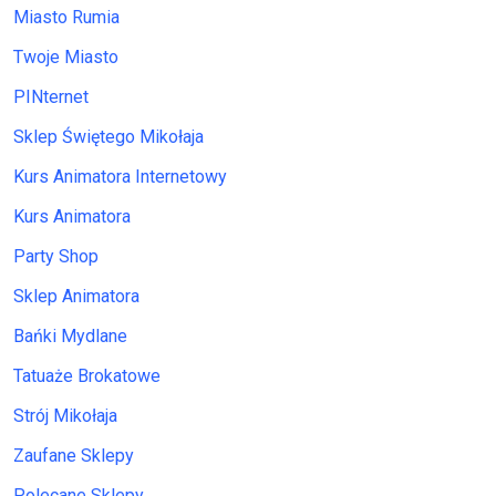
Miasto Rumia
Twoje Miasto
PINternet
Sklep Świętego Mikołaja
Kurs Animatora Internetowy
Kurs Animatora
Party Shop
Sklep Animatora
Bańki Mydlane
Tatuaże Brokatowe
Strój Mikołaja
Zaufane Sklepy
Polecane Sklepy