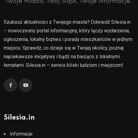
Szukasz aktualności z Twojego miasta? Odwiedź Silesia.in
– nowoczesny portal informacyjny, który łączy wydarzenia,
ogłoszenia, lokalny biznes i porady mieszkańców w jednym
miejscu. Sprawdź, co dzieje się w Twojej okolicy, poznaj
najciekawsze inicjatywy i bądź na bieżąco z lokalnymi
tematami. Silesia.in – serwis bliski ludziom i miejscom!
Silesia.in
Informacje