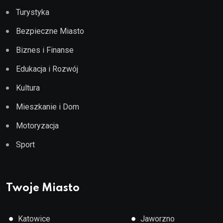
Turystyka
Bezpieczne Miasto
Biznes i Finanse
Edukacja i Rozwój
Kultura
Mieszkanie i Dom
Motoryzacja
Sport
Twoje Miasto
●
●
Katowice
Jaworzno