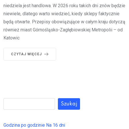
niedziela jest handlowa. W 2026 roku takich dni znów będzie
niewiele, dlatego warto wiedzieć, kiedy sklepy faktycznie
będą otwarte. Przepisy obowiązujące w całym kraju dotyczą
również miast Górnośląsko-Zagłębiowskiej Metropolii – od
Katowic
CZYTAJ WIĘCEJ
Szukaj
Godzina po godzinie
Na 16 dni