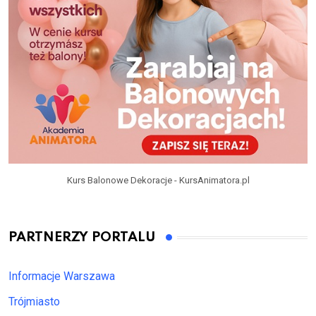
Kurs Balonowe Dekoracje - KursAnimatora.pl
PARTNERZY PORTALU
Informacje Warszawa
Trójmiasto