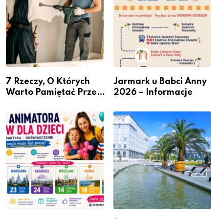
7 Rzeczy, O Których
Jarmark u Babci Anny
Warto Pamiętać Przed
2026 – Informacje
Remontem Mieszkania