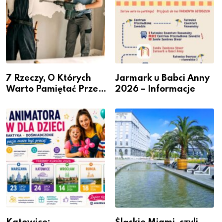
7 Rzeczy, O Których
Jarmark u Babci Anny
Warto Pamiętać Przed
2026 – Informacje
Remontem Mieszkania