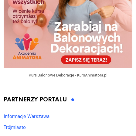
Kurs Balonowe Dekoracje - KursAnimatora.pl
PARTNERZY PORTALU
Informacje Warszawa
Trójmiasto