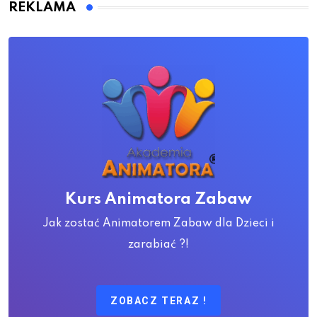
REKLAMA
Kurs Animatora Zabaw
Jak zostać Animatorem Zabaw dla Dzieci i
zarabiać ?!
ZOBACZ TERAZ !