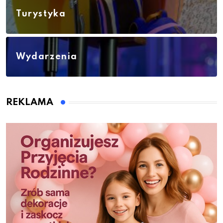
Turystyka
Wydarzenia
REKLAMA