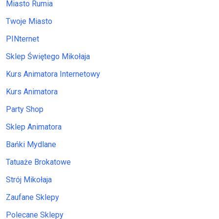
Miasto Rumia
Twoje Miasto
PINternet
Sklep Świętego Mikołaja
Kurs Animatora Internetowy
Kurs Animatora
Party Shop
Sklep Animatora
Bańki Mydlane
Tatuaże Brokatowe
Strój Mikołaja
Zaufane Sklepy
Polecane Sklepy