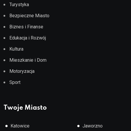
Turystyka
Bezpieczne Miasto
Biznes i Finanse
Edukacja i Rozwój
Kultura
Mieszkanie i Dom
Motoryzacja
Sport
Twoje Miasto
●
●
Katowice
Jaworzno