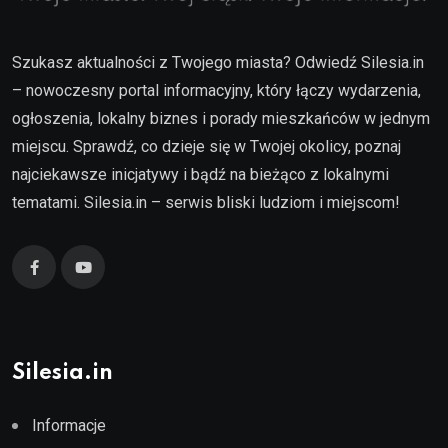
Szukasz aktualności z Twojego miasta? Odwiedź Silesia.in
– nowoczesny portal informacyjny, który łączy wydarzenia,
ogłoszenia, lokalny biznes i porady mieszkańców w jednym
miejscu. Sprawdź, co dzieje się w Twojej okolicy, poznaj
najciekawsze inicjatywy i bądź na bieżąco z lokalnymi
tematami. Silesia.in – serwis bliski ludziom i miejscom!
Silesia.in
Informacje