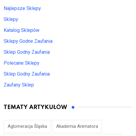
Najlepsze Sklepy
Sklepy
Katalog Sklepów
Sklepy Godne Zaufania
Sklep Godny Zaufania
Polecane Sklepy
Sklep Godny Zaufania
Zaufany Sklep
TEMATY ARTYKUŁÓW
Aglomeracja Śląska
Akademia Animatora