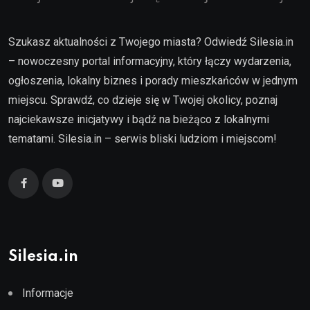
Szukasz aktualności z Twojego miasta? Odwiedź Silesia.in
– nowoczesny portal informacyjny, który łączy wydarzenia,
ogłoszenia, lokalny biznes i porady mieszkańców w jednym
miejscu. Sprawdź, co dzieje się w Twojej okolicy, poznaj
najciekawsze inicjatywy i bądź na bieżąco z lokalnymi
tematami. Silesia.in – serwis bliski ludziom i miejscom!
Silesia.in
Informacje