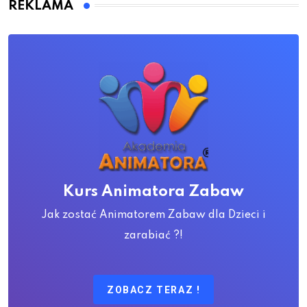
REKLAMA
Kurs Animatora Zabaw
Jak zostać Animatorem Zabaw dla Dzieci i
zarabiać ?!
ZOBACZ TERAZ !