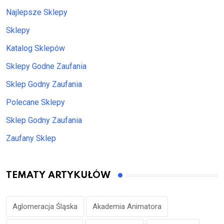
Najlepsze Sklepy
Sklepy
Katalog Sklepów
Sklepy Godne Zaufania
Sklep Godny Zaufania
Polecane Sklepy
Sklep Godny Zaufania
Zaufany Sklep
TEMATY ARTYKUŁÓW
Aglomeracja Śląska
Akademia Animatora