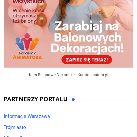
Kurs Balonowe Dekoracje - KursAnimatora.pl
PARTNERZY PORTALU
Informacje Warszawa
Trójmiasto