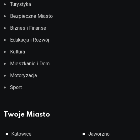
Turystyka
Bezpieczne Miasto
Biznes i Finanse
Edukacja i Rozwój
Kultura
Mieszkanie i Dom
Motoryzacja
Sport
Twoje Miasto
●
●
Katowice
Jaworzno