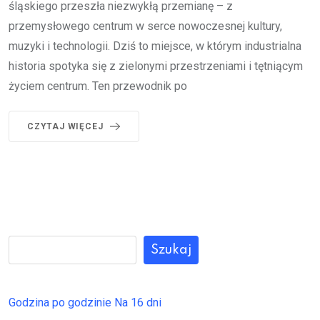
śląskiego przeszła niezwykłą przemianę – z
przemysłowego centrum w serce nowoczesnej kultury,
muzyki i technologii. Dziś to miejsce, w którym industrialna
historia spotyka się z zielonymi przestrzeniami i tętniącym
życiem centrum. Ten przewodnik po
CZYTAJ WIĘCEJ
Szukaj
Godzina po godzinie
Na 16 dni