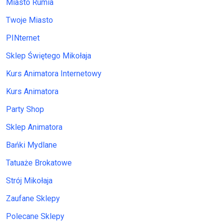
Miasto Rumia
Twoje Miasto
PINternet
Sklep Świętego Mikołaja
Kurs Animatora Internetowy
Kurs Animatora
Party Shop
Sklep Animatora
Bańki Mydlane
Tatuaże Brokatowe
Strój Mikołaja
Zaufane Sklepy
Polecane Sklepy