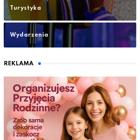
Turystyka
Wydarzenia
REKLAMA