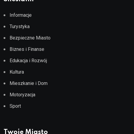
Informacje
Turystyka
Bezpieczne Miasto
Biznes i Finanse
Edukacja i Rozwój
Kultura
Mieszkanie i Dom
Motoryzacja
Sport
Twoje Miasto