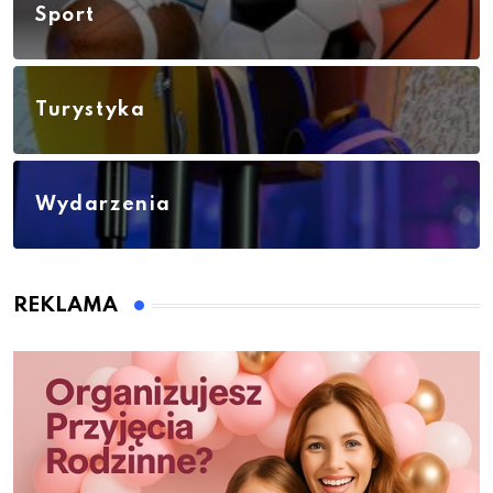
Sport
Turystyka
Wydarzenia
REKLAMA