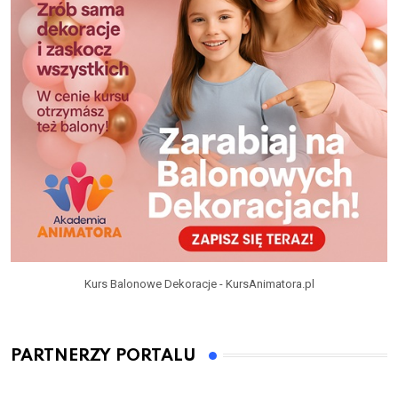
Kurs Balonowe Dekoracje - KursAnimatora.pl
PARTNERZY PORTALU