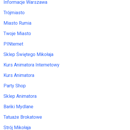
Informacje Warszawa
Trójmiasto
Miasto Rumia
Twoje Miasto
PINternet
Sklep Świętego Mikołaja
Kurs Animatora Internetowy
Kurs Animatora
Party Shop
Sklep Animatora
Bańki Mydlane
Tatuaże Brokatowe
Strój Mikołaja