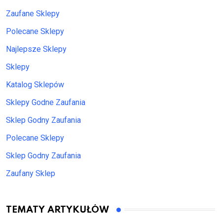
Zaufane Sklepy
Polecane Sklepy
Najlepsze Sklepy
Sklepy
Katalog Sklepów
Sklepy Godne Zaufania
Sklep Godny Zaufania
Polecane Sklepy
Sklep Godny Zaufania
Zaufany Sklep
TEMATY ARTYKUŁÓW