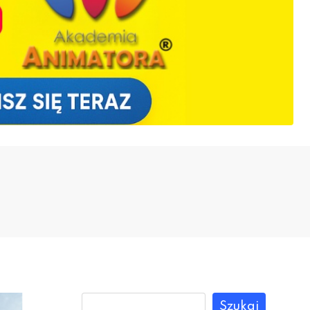
Szukaj