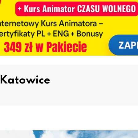
 Katowice