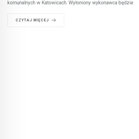
komunalnych w Katowicach. Wyłoniony wykonawca będzie
CZYTAJ WIĘCEJ