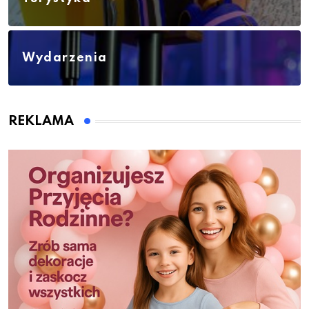
Wydarzenia
REKLAMA