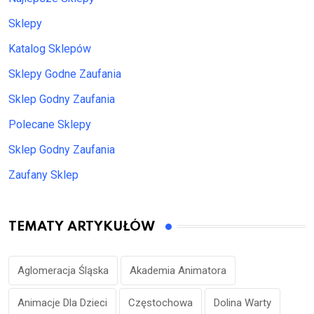
Sklepy
Katalog Sklepów
Sklepy Godne Zaufania
Sklep Godny Zaufania
Polecane Sklepy
Sklep Godny Zaufania
Zaufany Sklep
TEMATY ARTYKUŁÓW
Aglomeracja Śląska
Akademia Animatora
Animacje Dla Dzieci
Częstochowa
Dolina Warty