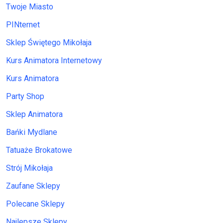
Twoje Miasto
PINternet
Sklep Świętego Mikołaja
Kurs Animatora Internetowy
Kurs Animatora
Party Shop
Sklep Animatora
Bańki Mydlane
Tatuaże Brokatowe
Strój Mikołaja
Zaufane Sklepy
Polecane Sklepy
Najlepsze Sklepy