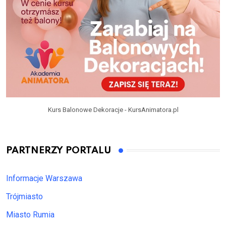
Kurs Balonowe Dekoracje - KursAnimatora.pl
PARTNERZY PORTALU
Informacje Warszawa
Trójmiasto
Miasto Rumia