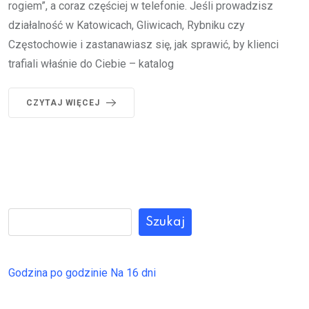
rogiem”, a coraz częściej w telefonie. Jeśli prowadzisz
działalność w Katowicach, Gliwicach, Rybniku czy
Częstochowie i zastanawiasz się, jak sprawić, by klienci
trafiali właśnie do Ciebie – katalog
CZYTAJ WIĘCEJ
Szukaj
Godzina po godzinie
Na 16 dni