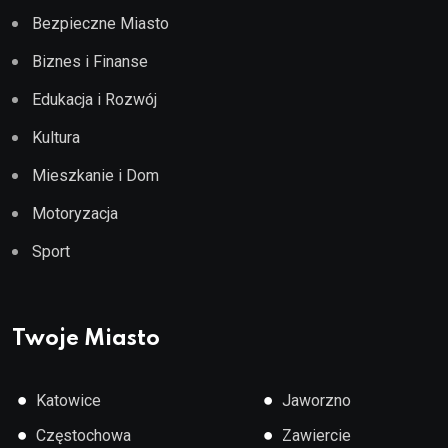
Bezpieczne Miasto
Biznes i Finanse
Edukacja i Rozwój
Kultura
Mieszkanie i Dom
Motoryzacja
Sport
Twoje Miasto
●
●
Katowice
Jaworzno
●
●
Częstochowa
Zawiercie