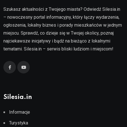
Szukasz aktualności z Twojego miasta? Odwiedź Silesia.in
– nowoczesny portal informacyjny, który łączy wydarzenia,
ogłoszenia, lokalny biznes i porady mieszkańców w jednym
miejscu. Sprawdź, co dzieje się w Twojej okolicy, poznaj
najciekawsze inicjatywy i bądź na bieżąco z lokalnymi
tematami. Silesia.in – serwis bliski ludziom i miejscom!
Silesia.in
Informacje
Turystyka