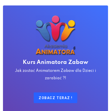
Kurs Animatora Zabaw
Jak zostać Animatorem Zabaw dla Dzieci i
zarabiać ?!
ZOBACZ TERAZ !