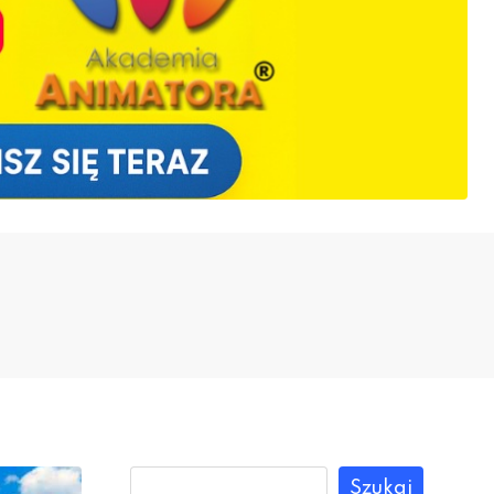
Szukaj