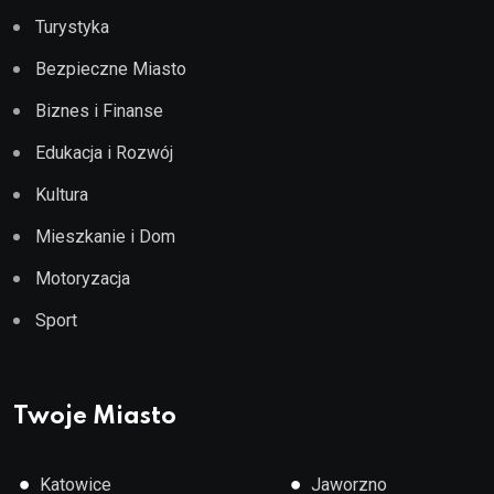
Turystyka
Bezpieczne Miasto
Biznes i Finanse
Edukacja i Rozwój
Kultura
Mieszkanie i Dom
Motoryzacja
Sport
Twoje Miasto
●
●
Katowice
Jaworzno