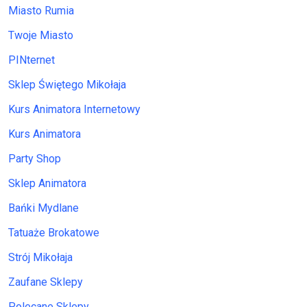
Miasto Rumia
Twoje Miasto
PINternet
Sklep Świętego Mikołaja
Kurs Animatora Internetowy
Kurs Animatora
Party Shop
Sklep Animatora
Bańki Mydlane
Tatuaże Brokatowe
Strój Mikołaja
Zaufane Sklepy
Polecane Sklepy