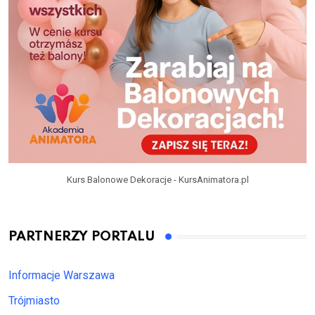
Kurs Balonowe Dekoracje - KursAnimatora.pl
PARTNERZY PORTALU
Informacje Warszawa
Trójmiasto