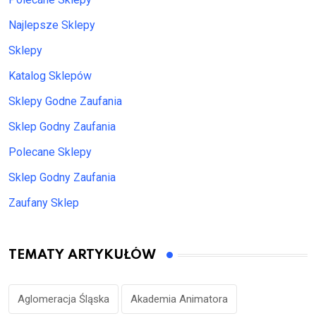
Najlepsze Sklepy
Sklepy
Katalog Sklepów
Sklepy Godne Zaufania
Sklep Godny Zaufania
Polecane Sklepy
Sklep Godny Zaufania
Zaufany Sklep
TEMATY ARTYKUŁÓW
Aglomeracja Śląska
Akademia Animatora