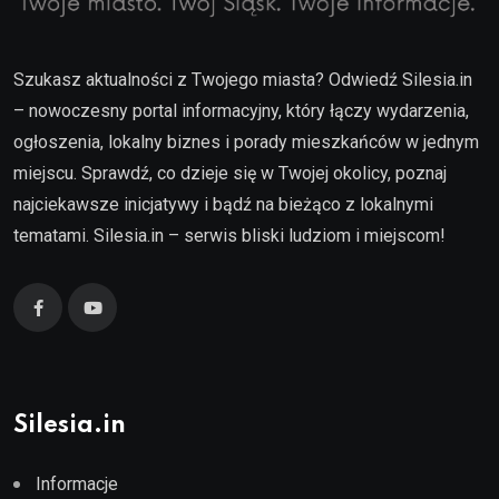
Szukasz aktualności z Twojego miasta? Odwiedź Silesia.in
– nowoczesny portal informacyjny, który łączy wydarzenia,
ogłoszenia, lokalny biznes i porady mieszkańców w jednym
miejscu. Sprawdź, co dzieje się w Twojej okolicy, poznaj
najciekawsze inicjatywy i bądź na bieżąco z lokalnymi
tematami. Silesia.in – serwis bliski ludziom i miejscom!
Silesia.in
Informacje