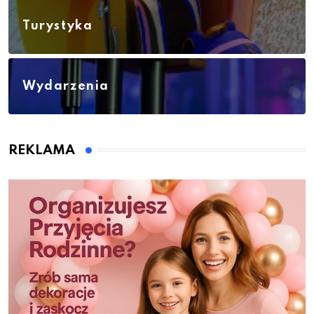
Turystyka
Wydarzenia
REKLAMA