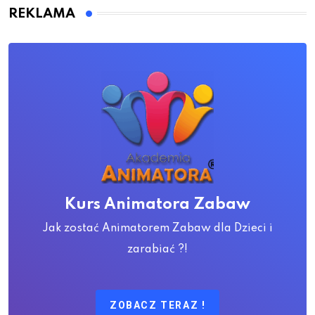
REKLAMA
Kurs Animatora Zabaw
Jak zostać Animatorem Zabaw dla Dzieci i
zarabiać ?!
ZOBACZ TERAZ !