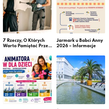
7 Rzeczy, O Których
Jarmark u Babci Anny
Warto Pamiętać Przed
2026 – Informacje
Remontem Mieszkania