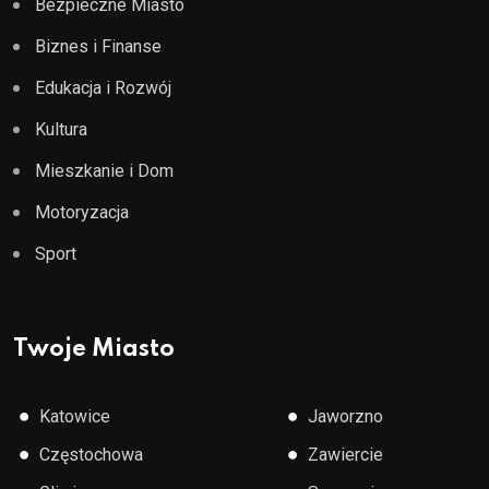
Bezpieczne Miasto
Biznes i Finanse
Edukacja i Rozwój
Kultura
Mieszkanie i Dom
Motoryzacja
Sport
Twoje Miasto
●
●
Katowice
Jaworzno
●
●
Częstochowa
Zawiercie