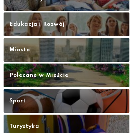
Edukacja i Rozwój
Miasto
Polecane w Mieście
Sport
Turystyka