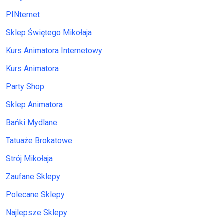
PINternet
Sklep Świętego Mikołaja
Kurs Animatora Internetowy
Kurs Animatora
Party Shop
Sklep Animatora
Bańki Mydlane
Tatuaże Brokatowe
Strój Mikołaja
Zaufane Sklepy
Polecane Sklepy
Najlepsze Sklepy