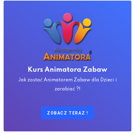
Kurs Animatora Zabaw
Jak zostać Animatorem Zabaw dla Dzieci i
zarabiać ?!
ZOBACZ TERAZ !