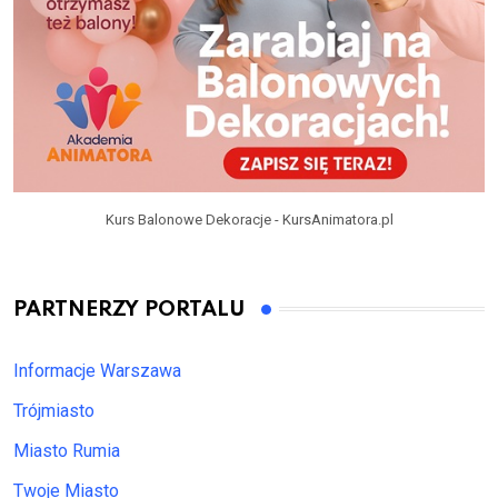
Kurs Balonowe Dekoracje - KursAnimatora.pl
PARTNERZY PORTALU
Informacje Warszawa
Trójmiasto
Miasto Rumia
Twoje Miasto