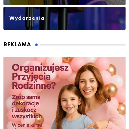
Wydarzenia
REKLAMA