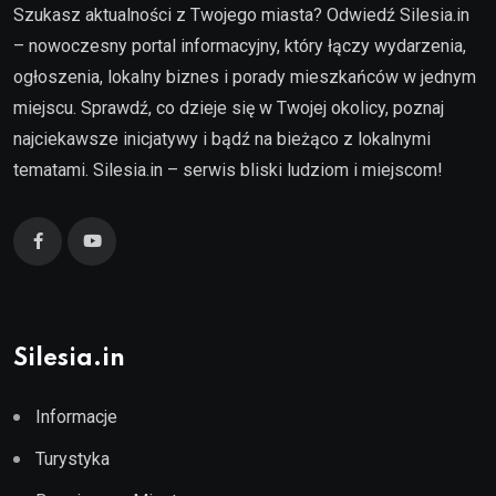
Szukasz aktualności z Twojego miasta? Odwiedź Silesia.in
– nowoczesny portal informacyjny, który łączy wydarzenia,
ogłoszenia, lokalny biznes i porady mieszkańców w jednym
miejscu. Sprawdź, co dzieje się w Twojej okolicy, poznaj
najciekawsze inicjatywy i bądź na bieżąco z lokalnymi
tematami. Silesia.in – serwis bliski ludziom i miejscom!
Silesia.in
Informacje
Turystyka