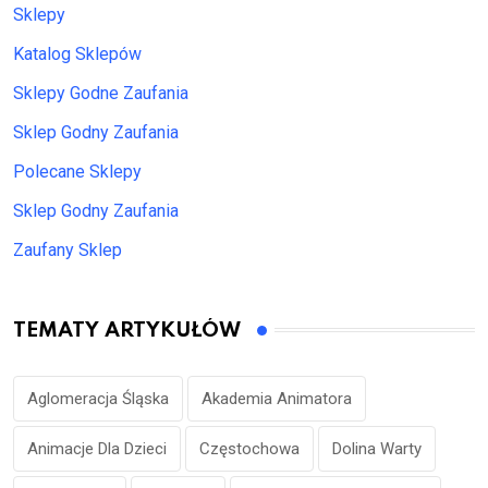
Sklepy
Katalog Sklepów
Sklepy Godne Zaufania
Sklep Godny Zaufania
Polecane Sklepy
Sklep Godny Zaufania
Zaufany Sklep
TEMATY ARTYKUŁÓW
Aglomeracja Śląska
Akademia Animatora
Animacje Dla Dzieci
Częstochowa
Dolina Warty