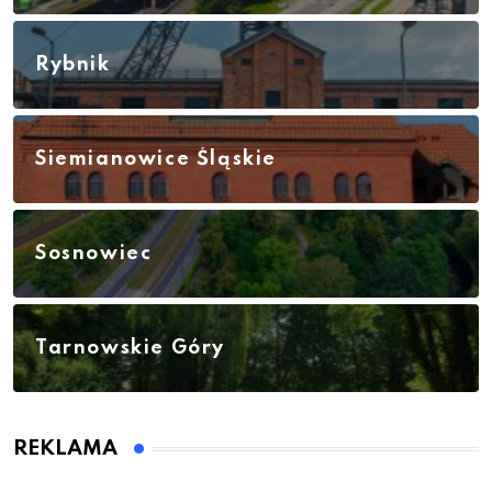
Rybnik
Siemianowice Śląskie
Sosnowiec
Tarnowskie Góry
REKLAMA