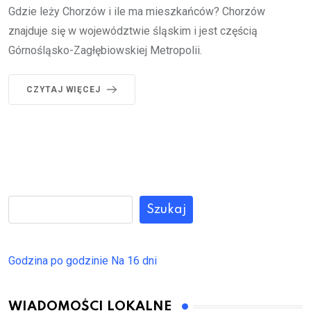
Gdzie leży Chorzów i ile ma mieszkańców? Chorzów
znajduje się w województwie śląskim i jest częścią
Górnośląsko-Zagłębiowskiej Metropolii.
CZYTAJ WIĘCEJ
Szukaj
Godzina po godzinie
Na 16 dni
WIADOMOŚCI LOKALNE