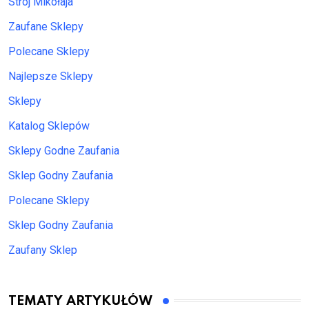
Strój Mikołaja
Zaufane Sklepy
Polecane Sklepy
Najlepsze Sklepy
Sklepy
Katalog Sklepów
Sklepy Godne Zaufania
Sklep Godny Zaufania
Polecane Sklepy
Sklep Godny Zaufania
Zaufany Sklep
TEMATY ARTYKUŁÓW