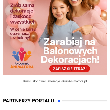
Kurs Balonowe Dekoracje - KursAnimatora.pl
PARTNERZY PORTALU