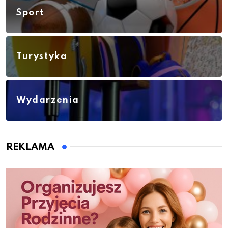
Sport
Turystyka
Wydarzenia
REKLAMA