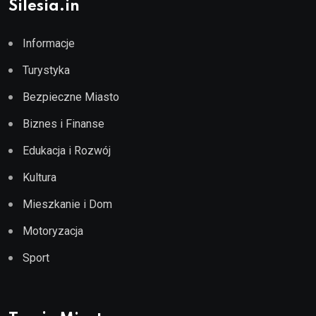
Silesia.in
Informacje
Turystyka
Bezpieczne Miasto
Biznes i Finanse
Edukacja i Rozwój
Kultura
Mieszkanie i Dom
Motoryzacja
Sport