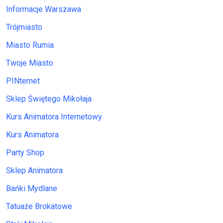
Informacje Warszawa
Trójmiasto
Miasto Rumia
Twoje Miasto
PINternet
Sklep Świętego Mikołaja
Kurs Animatora Internetowy
Kurs Animatora
Party Shop
Sklep Animatora
Bańki Mydlane
Tatuaże Brokatowe