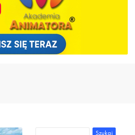
Szukaj