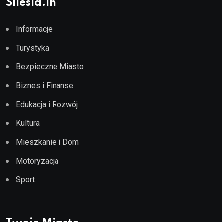
Silesia.in
Informacje
Turystyka
Bezpieczne Miasto
Biznes i Finanse
Edukacja i Rozwój
Kultura
Mieszkanie i Dom
Motoryzacja
Sport