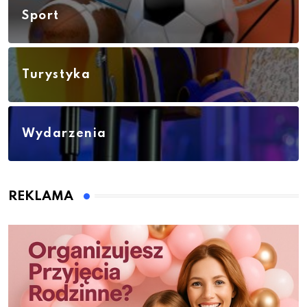
Sport
Turystyka
Wydarzenia
REKLAMA