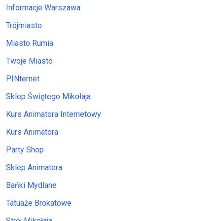
Informacje Warszawa
Trójmiasto
Miasto Rumia
Twoje Miasto
PINternet
Sklep Świętego Mikołaja
Kurs Animatora Internetowy
Kurs Animatora
Party Shop
Sklep Animatora
Bańki Mydlane
Tatuaże Brokatowe
Strój Mikołaja