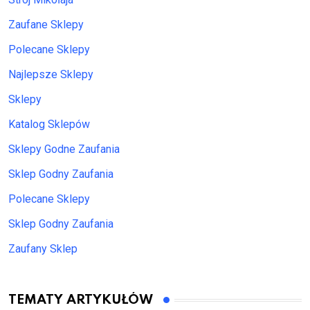
Zaufane Sklepy
Polecane Sklepy
Najlepsze Sklepy
Sklepy
Katalog Sklepów
Sklepy Godne Zaufania
Sklep Godny Zaufania
Polecane Sklepy
Sklep Godny Zaufania
Zaufany Sklep
TEMATY ARTYKUŁÓW