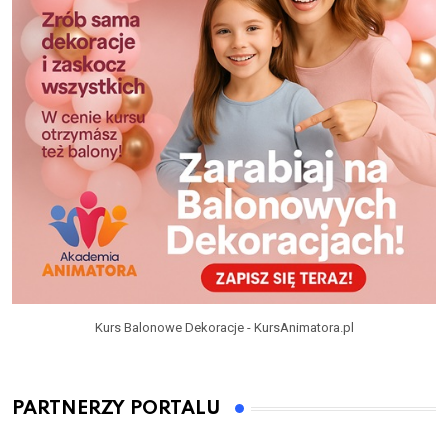
Kurs Balonowe Dekoracje - KursAnimatora.pl
PARTNERZY PORTALU