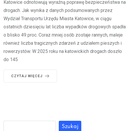
Katowice odnotowują wyraźną poprawę bezpieczeństwa na
drogach. Jak wynika z danych podsumowanych przez
Wydział Transportu Urzędu Miasta Katowice, w ciągu
ostatnich dziesięciu lat liczba wypadków drogowych spadła
o blisko 49 proc. Coraz mniej osób zostaje rannych, maleje
również liczba tragicznych zdarzeń z udziałem pieszych i
rowerzystów. W 2025 roku na katowickich drogach doszło
do 145
CZYTAJ WIĘCEJ
Szukaj