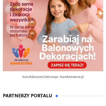
Kurs Balonowe Dekoracje - KursAnimatora.pl
PARTNERZY PORTALU