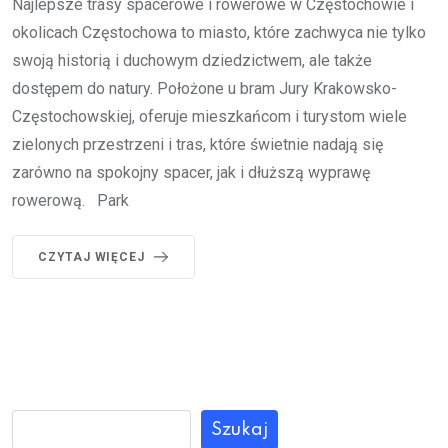
Najlepsze trasy spacerowe i rowerowe w Częstochowie i
okolicach Częstochowa to miasto, które zachwyca nie tylko
swoją historią i duchowym dziedzictwem, ale także
dostępem do natury. Położone u bram Jury Krakowsko-
Częstochowskiej, oferuje mieszkańcom i turystom wiele
zielonych przestrzeni i tras, które świetnie nadają się
zarówno na spokojny spacer, jak i dłuższą wyprawę
rowerową. Park
CZYTAJ WIĘCEJ
Szukaj