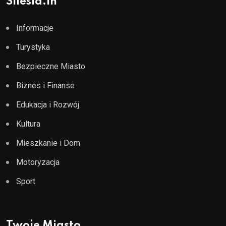
Silesia.in
Informacje
Turystyka
Bezpieczne Miasto
Biznes i Finanse
Edukacja i Rozwój
Kultura
Mieszkanie i Dom
Motoryzacja
Sport
Twoje Miasto