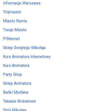
Informacje Warszawa
Trójmiasto
Miasto Rumia
Twoje Miasto
PINternet
Sklep Świętego Mikołaja
Kurs Animatora Internetowy
Kurs Animatora
Party Shop
Sklep Animatora
Bańki Mydlane
Tatuaże Brokatowe
Strój Mikołaja