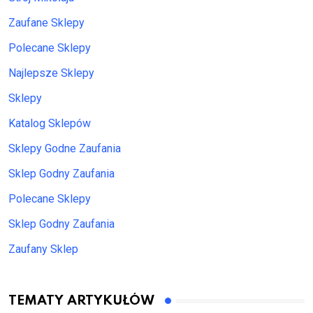
Zaufane Sklepy
Polecane Sklepy
Najlepsze Sklepy
Sklepy
Katalog Sklepów
Sklepy Godne Zaufania
Sklep Godny Zaufania
Polecane Sklepy
Sklep Godny Zaufania
Zaufany Sklep
TEMATY ARTYKUŁÓW