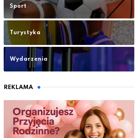
Sport
Turystyka
Wydarzenia
REKLAMA