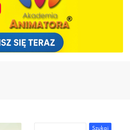
Szukaj