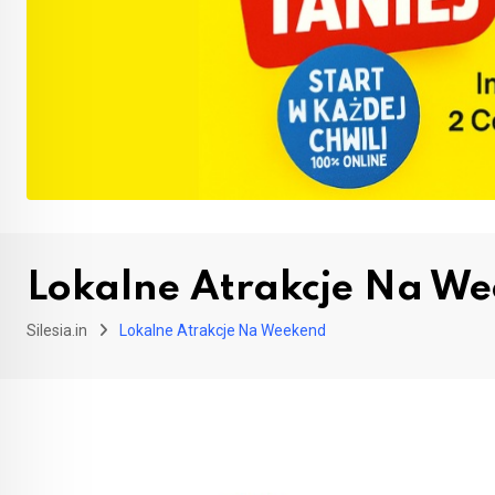
Lokalne Atrakcje Na W
Silesia.in
Lokalne Atrakcje Na Weekend