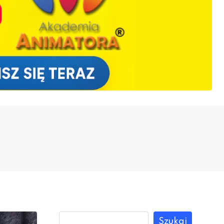
Szukaj