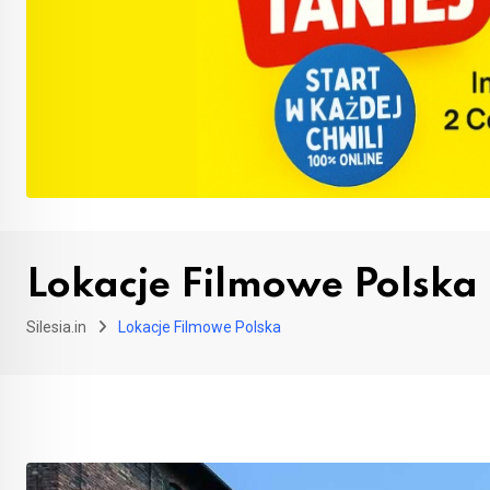
Lokacje Filmowe Polska
Silesia.in
Lokacje Filmowe Polska