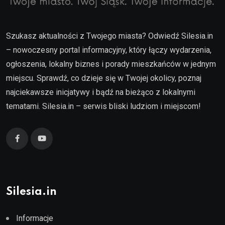
Szukasz aktualności z Twojego miasta? Odwiedź Silesia.in
– nowoczesny portal informacyjny, który łączy wydarzenia,
ogłoszenia, lokalny biznes i porady mieszkańców w jednym
miejscu. Sprawdź, co dzieje się w Twojej okolicy, poznaj
najciekawsze inicjatywy i bądź na bieżąco z lokalnymi
tematami. Silesia.in – serwis bliski ludziom i miejscom!
Silesia.in
Informacje