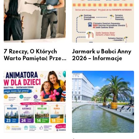
7 Rzeczy, O Których
Jarmark u Babci Anny
Warto Pamiętać Przed
2026 – Informacje
Remontem Mieszkania