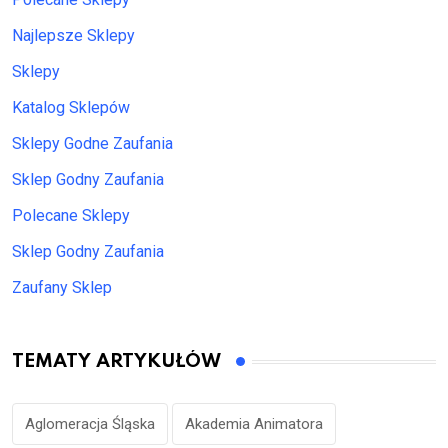
Najlepsze Sklepy
Sklepy
Katalog Sklepów
Sklepy Godne Zaufania
Sklep Godny Zaufania
Polecane Sklepy
Sklep Godny Zaufania
Zaufany Sklep
TEMATY ARTYKUŁÓW
Aglomeracja Śląska
Akademia Animatora