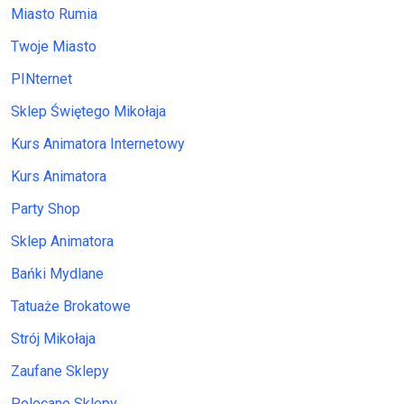
Miasto Rumia
Twoje Miasto
PINternet
Sklep Świętego Mikołaja
Kurs Animatora Internetowy
Kurs Animatora
Party Shop
Sklep Animatora
Bańki Mydlane
Tatuaże Brokatowe
Strój Mikołaja
Zaufane Sklepy
Polecane Sklepy