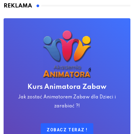
REKLAMA
Kurs Animatora Zabaw
Jak zostać Animatorem Zabaw dla Dzieci i
zarabiać ?!
ZOBACZ TERAZ !