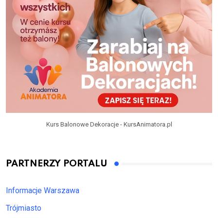
Kurs Balonowe Dekoracje - KursAnimatora.pl
PARTNERZY PORTALU
Informacje Warszawa
Trójmiasto