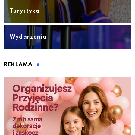
Turystyka
Wydarzenia
REKLAMA