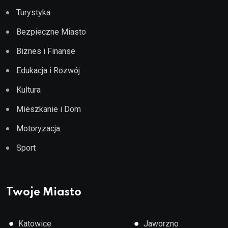
Turystyka
Bezpieczne Miasto
Biznes i Finanse
Edukacja i Rozwój
Kultura
Mieszkanie i Dom
Motoryzacja
Sport
Twoje Miasto
●
●
Katowice
Jaworzno