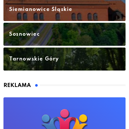
Siemianowice Śląskie
Sosnowiec
Tarnowskie Góry
REKLAMA