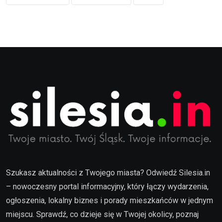
Szukasz aktualności z Twojego miasta? Odwiedź Silesia.in
– nowoczesny portal informacyjny, który łączy wydarzenia,
ogłoszenia, lokalny biznes i porady mieszkańców w jednym
miejscu. Sprawdź, co dzieje się w Twojej okolicy, poznaj