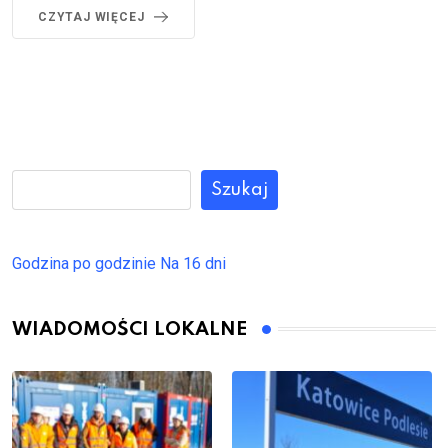
CZYTAJ WIĘCEJ
Szukaj
Godzina po godzinie
Na 16 dni
WIADOMOŚCI LOKALNE