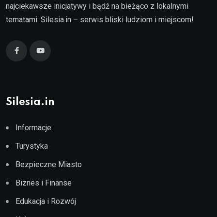
najciekawsze inicjatywy i bądź na bieżąco z lokalnymi
tematami. Silesia.in – serwis bliski ludziom i miejscom!
Silesia.in
Informacje
Turystyka
Bezpieczne Miasto
Biznes i Finanse
Edukacja i Rozwój