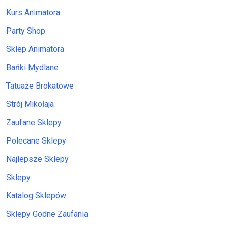
Kurs Animatora
Party Shop
Sklep Animatora
Bańki Mydlane
Tatuaże Brokatowe
Strój Mikołaja
Zaufane Sklepy
Polecane Sklepy
Najlepsze Sklepy
Sklepy
Katalog Sklepów
Sklepy Godne Zaufania