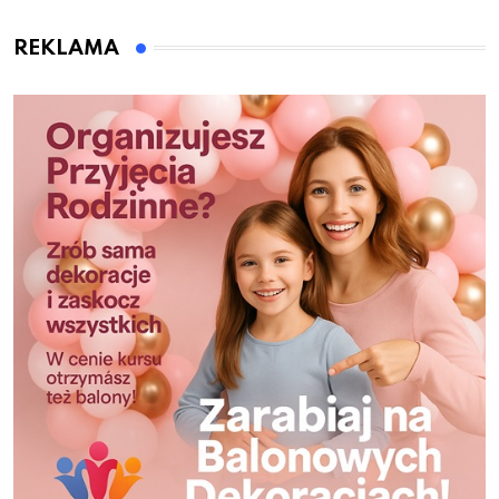
REKLAMA