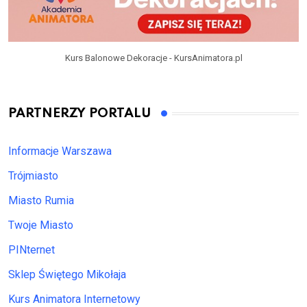
Kurs Balonowe Dekoracje - KursAnimatora.pl
PARTNERZY PORTALU
Informacje Warszawa
Trójmiasto
Miasto Rumia
Twoje Miasto
PINternet
Sklep Świętego Mikołaja
Kurs Animatora Internetowy