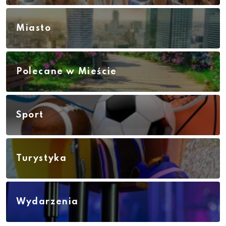
Miasto
Polecane w Mieście
Sport
Turystyka
Wydarzenia