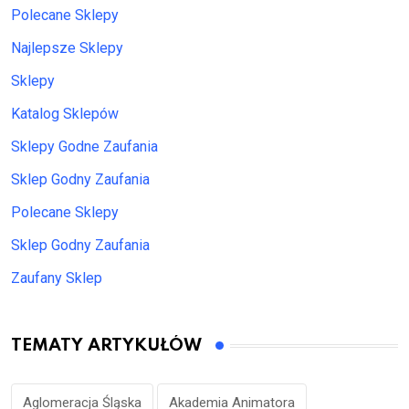
Polecane Sklepy
Najlepsze Sklepy
Sklepy
Katalog Sklepów
Sklepy Godne Zaufania
Sklep Godny Zaufania
Polecane Sklepy
Sklep Godny Zaufania
Zaufany Sklep
TEMATY ARTYKUŁÓW
Aglomeracja Śląska
Akademia Animatora