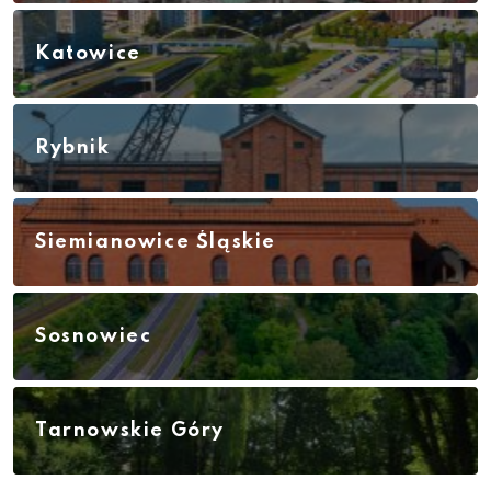
Katowice
Rybnik
Siemianowice Śląskie
Sosnowiec
Tarnowskie Góry