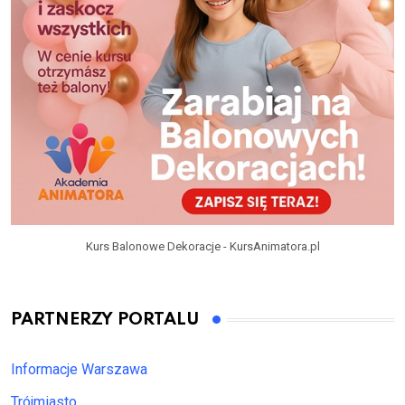
Kurs Balonowe Dekoracje - KursAnimatora.pl
PARTNERZY PORTALU
Informacje Warszawa
Trójmiasto