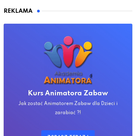
REKLAMA
Kurs Animatora Zabaw
Jak zostać Animatorem Zabaw dla Dzieci i
zarabiać ?!