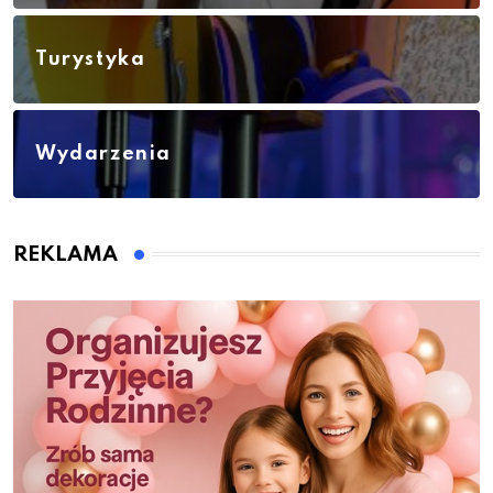
Turystyka
Wydarzenia
REKLAMA