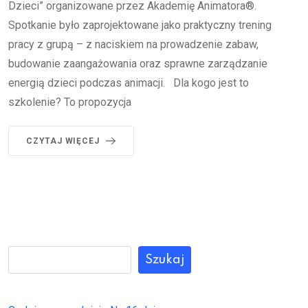
Dzieci” organizowane przez Akademię Animatora®.
Spotkanie było zaprojektowane jako praktyczny trening
pracy z grupą – z naciskiem na prowadzenie zabaw,
budowanie zaangażowania oraz sprawne zarządzanie
energią dzieci podczas animacji. Dla kogo jest to
szkolenie? To propozycja
CZYTAJ WIĘCEJ
Szukaj