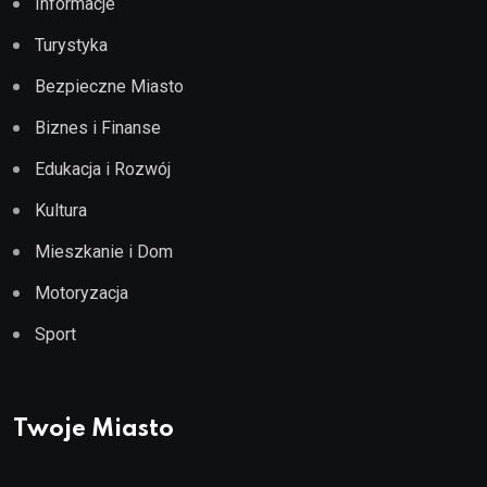
Informacje
Turystyka
Bezpieczne Miasto
Biznes i Finanse
Edukacja i Rozwój
Kultura
Mieszkanie i Dom
Motoryzacja
Sport
Twoje Miasto