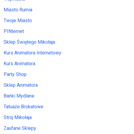
Miasto Rumia
Twoje Miasto
PINternet
Sklep Świętego Mikołaja
Kurs Animatora Internetowy
Kurs Animatora
Party Shop
Sklep Animatora
Bańki Mydlane
Tatuaże Brokatowe
Strój Mikołaja
Zaufane Sklepy