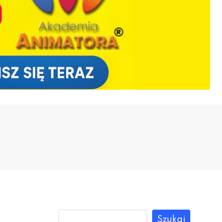
Szukaj