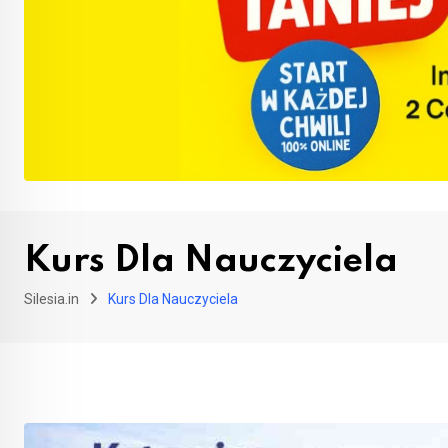
Kurs Dla Nauczyciela
Silesia.in
Kurs Dla Nauczyciela