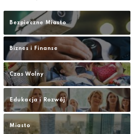
Bezpieczne Miasto
Biznes i Finanse
Czas Wolny
Edukacja i Rozwój
Miasto