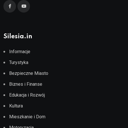
Silesia.in
Informacje
Turystyka
Bezpieczne Miasto
Biznes i Finanse
Edukacja i Rozwój
Kultura
Mieszkanie i Dom
Motoryzacja