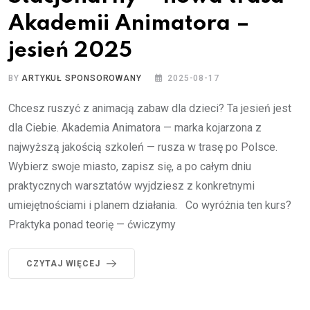
Akademii Animatora –
jesień 2025
BY
ARTYKUŁ SPONSOROWANY
2025-08-17
Chcesz ruszyć z animacją zabaw dla dzieci? Ta jesień jest
dla Ciebie. Akademia Animatora — marka kojarzona z
najwyższą jakością szkoleń — rusza w trasę po Polsce.
Wybierz swoje miasto, zapisz się, a po całym dniu
praktycznych warsztatów wyjdziesz z konkretnymi
umiejętnościami i planem działania. Co wyróżnia ten kurs?
Praktyka ponad teorię — ćwiczymy
CZYTAJ WIĘCEJ