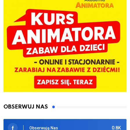
OBSERWUJ NAS
0.8K
Obserwują Nas