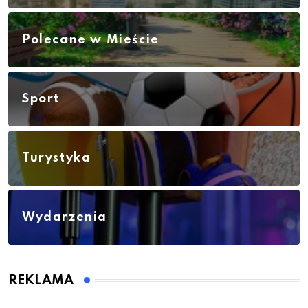
Polecane w Mieście
Sport
Turystyka
Wydarzenia
REKLAMA