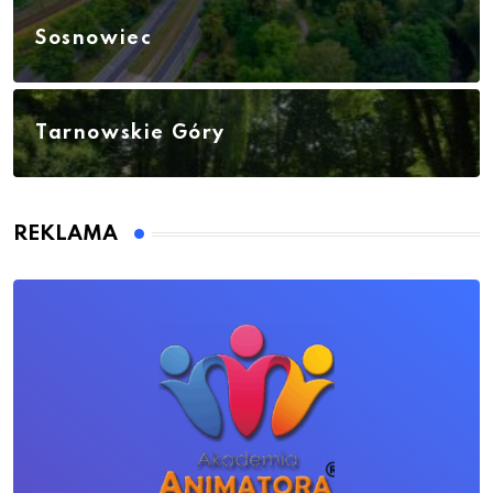
Sosnowiec
Tarnowskie Góry
REKLAMA