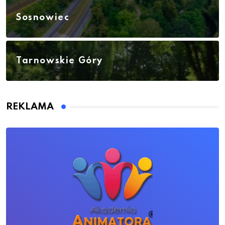
Sosnowiec
Tarnowskie Góry
REKLAMA