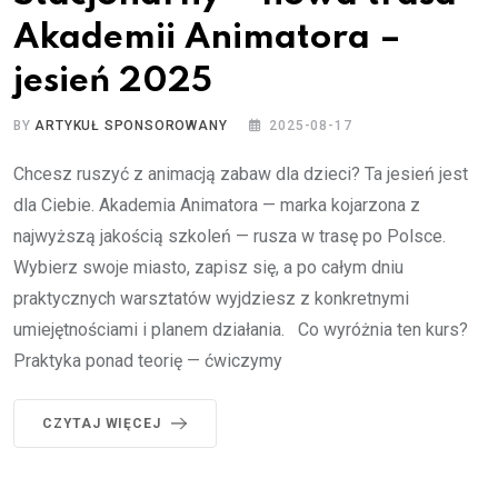
Akademii Animatora –
jesień 2025
BY
ARTYKUŁ SPONSOROWANY
2025-08-17
Chcesz ruszyć z animacją zabaw dla dzieci? Ta jesień jest
dla Ciebie. Akademia Animatora — marka kojarzona z
najwyższą jakością szkoleń — rusza w trasę po Polsce.
Wybierz swoje miasto, zapisz się, a po całym dniu
praktycznych warsztatów wyjdziesz z konkretnymi
umiejętnościami i planem działania. Co wyróżnia ten kurs?
Praktyka ponad teorię — ćwiczymy
CZYTAJ WIĘCEJ