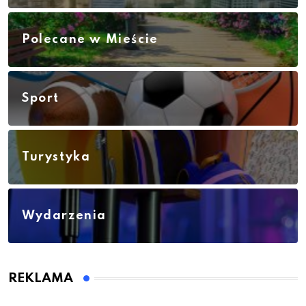
Polecane w Mieście
Sport
Turystyka
Wydarzenia
REKLAMA