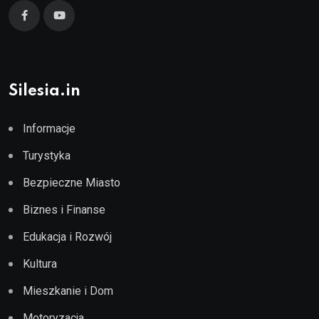
Silesia.in
Informacje
Turystyka
Bezpieczne Miasto
Biznes i Finanse
Edukacja i Rozwój
Kultura
Mieszkanie i Dom
Motoryzacja