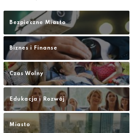
Bezpieczne Miasto
Biznes i Finanse
Czas Wolny
Edukacja i Rozwój
Miasto