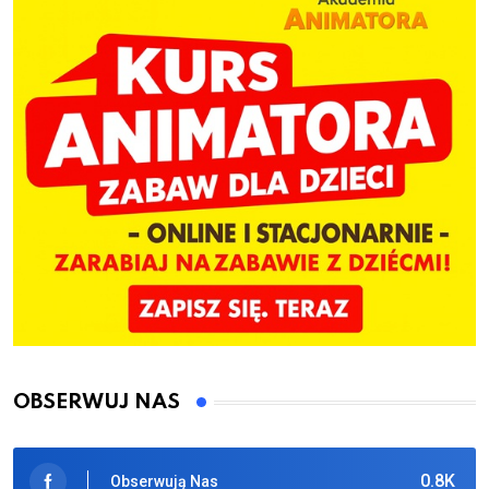
OBSERWUJ NAS
0.8K
Obserwują Nas