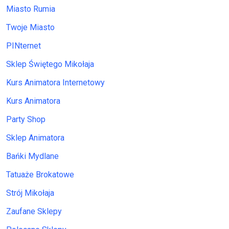
Miasto Rumia
Twoje Miasto
PINternet
Sklep Świętego Mikołaja
Kurs Animatora Internetowy
Kurs Animatora
Party Shop
Sklep Animatora
Bańki Mydlane
Tatuaże Brokatowe
Strój Mikołaja
Zaufane Sklepy