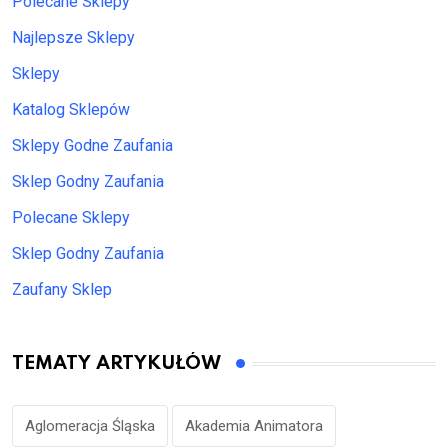
Polecane Sklepy
Najlepsze Sklepy
Sklepy
Katalog Sklepów
Sklepy Godne Zaufania
Sklep Godny Zaufania
Polecane Sklepy
Sklep Godny Zaufania
Zaufany Sklep
TEMATY ARTYKUŁÓW
Aglomeracja Śląska
Akademia Animatora