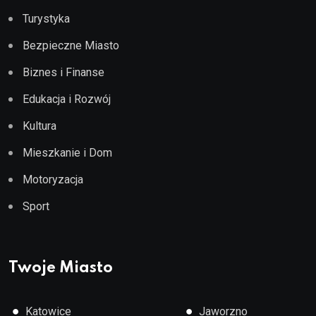
Turystyka
Bezpieczne Miasto
Biznes i Finanse
Edukacja i Rozwój
Kultura
Mieszkanie i Dom
Motoryzacja
Sport
Twoje Miasto
●
●
Katowice
Jaworzno