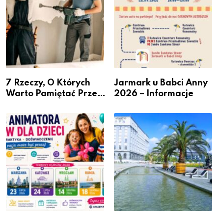
7 Rzeczy, O Których
Jarmark u Babci Anny
Warto Pamiętać Przed
2026 – Informacje
Remontem Mieszkania