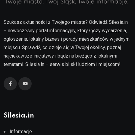
Szukasz aktualności z Twojego miasta? Odwiedź Silesia.in
– nowoczesny portal informacyjny, który łączy wydarzenia,
ogłoszenia, lokalny biznes i porady mieszkańców w jednym
miejscu. Sprawdź, co dzieje się w Twojej okolicy, poznaj
najciekawsze inicjatywy i bądź na bieżąco z lokalnymi
tematami. Silesia.in – serwis bliski ludziom i miejscom!
Silesia.in
Informacje