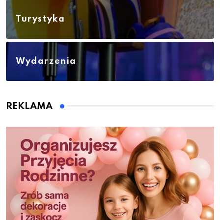
Turystyka
Wydarzenia
REKLAMA