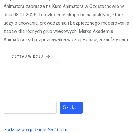
Animatora zaprasza na Kurs Animatora w Częstochowie w
dniu 08.11.2025. To szkolenie skupione na praktyce, które
uczy planowania, prowadzenia i bezpiecznego moderowania
zabaw dla różnych grup wiekowych. Marka Akademia
Animatora jest rozpoznawalna w całej Polsce, a zaufały nam
CZYTAJ WIĘCEJ
Szukaj
Godzina po godzinie
Na 16 dni