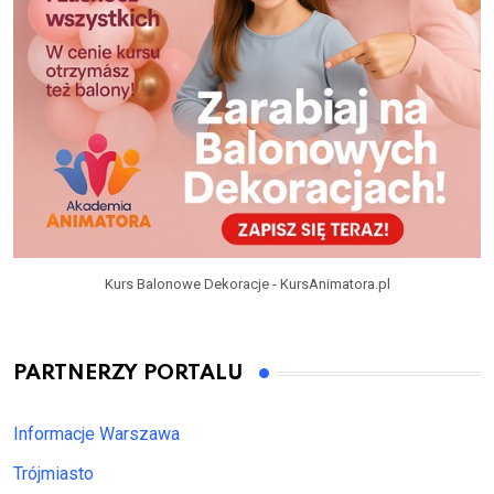
Kurs Balonowe Dekoracje - KursAnimatora.pl
PARTNERZY PORTALU
Informacje Warszawa
Trójmiasto