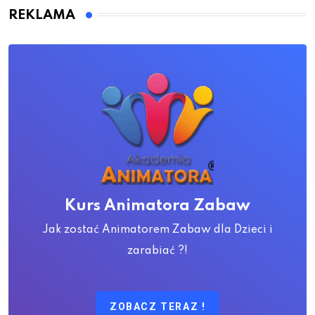
REKLAMA
Kurs Animatora Zabaw
Jak zostać Animatorem Zabaw dla Dzieci i
zarabiać ?!
ZOBACZ TERAZ !