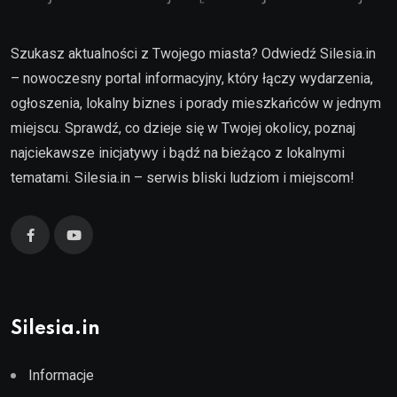
Szukasz aktualności z Twojego miasta? Odwiedź Silesia.in
– nowoczesny portal informacyjny, który łączy wydarzenia,
ogłoszenia, lokalny biznes i porady mieszkańców w jednym
miejscu. Sprawdź, co dzieje się w Twojej okolicy, poznaj
najciekawsze inicjatywy i bądź na bieżąco z lokalnymi
tematami. Silesia.in – serwis bliski ludziom i miejscom!
Silesia.in
Informacje