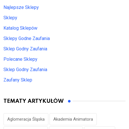
Najlepsze Sklepy
Sklepy
Katalog Sklepów
Sklepy Godne Zaufania
Sklep Godny Zaufania
Polecane Sklepy
Sklep Godny Zaufania
Zaufany Sklep
TEMATY ARTYKUŁÓW
Aglomeracja Śląska
Akademia Animatora