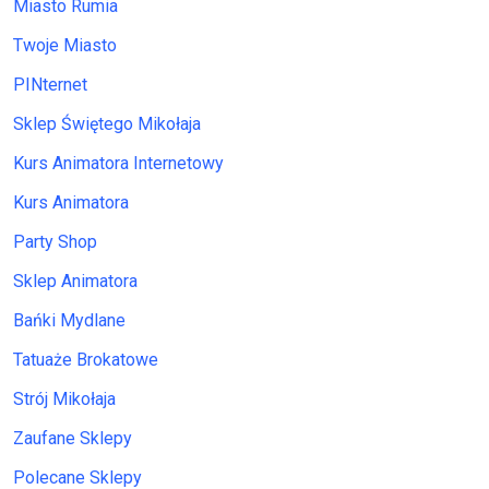
Miasto Rumia
Twoje Miasto
PINternet
Sklep Świętego Mikołaja
Kurs Animatora Internetowy
Kurs Animatora
Party Shop
Sklep Animatora
Bańki Mydlane
Tatuaże Brokatowe
Strój Mikołaja
Zaufane Sklepy
Polecane Sklepy