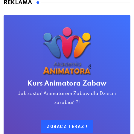
REKLAMA
Kurs Animatora Zabaw
Jak zostać Animatorem Zabaw dla Dzieci i
zarabiać ?!
ZOBACZ TERAZ !