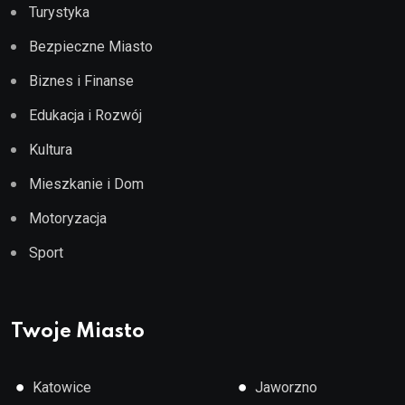
Turystyka
Bezpieczne Miasto
Biznes i Finanse
Edukacja i Rozwój
Kultura
Mieszkanie i Dom
Motoryzacja
Sport
Twoje Miasto
●
●
Katowice
Jaworzno