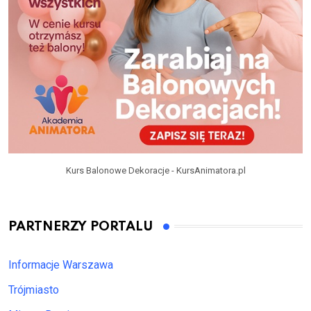
Kurs Balonowe Dekoracje - KursAnimatora.pl
PARTNERZY PORTALU
Informacje Warszawa
Trójmiasto