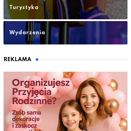
Turystyka
Wydarzenia
REKLAMA