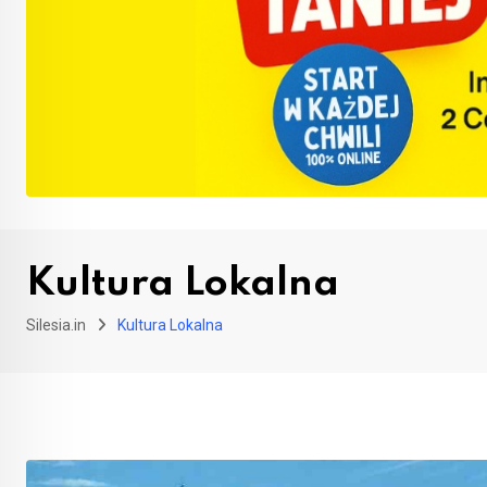
Kultura Lokalna
Silesia.in
Kultura Lokalna