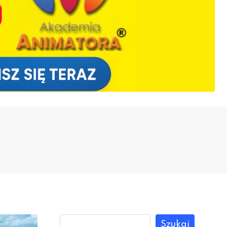
Szukaj