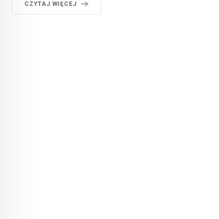
CZYTAJ WIĘCEJ