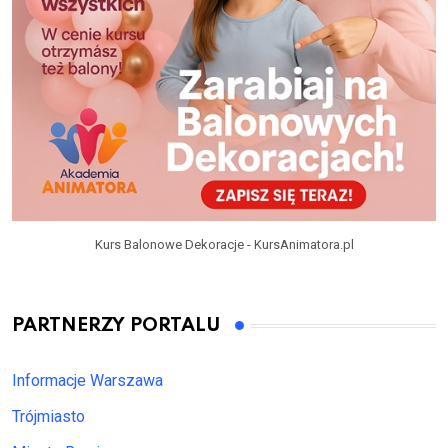
Kurs Balonowe Dekoracje - KursAnimatora.pl
PARTNERZY PORTALU
Informacje Warszawa
Trójmiasto