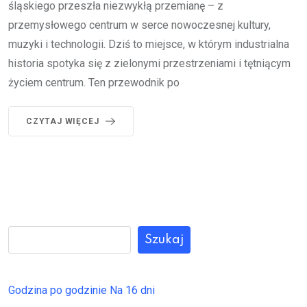
śląskiego przeszła niezwykłą przemianę – z
przemysłowego centrum w serce nowoczesnej kultury,
muzyki i technologii. Dziś to miejsce, w którym industrialna
historia spotyka się z zielonymi przestrzeniami i tętniącym
życiem centrum. Ten przewodnik po
CZYTAJ WIĘCEJ
Szukaj
Godzina po godzinie
Na 16 dni