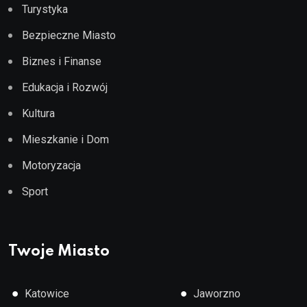
Turystyka
Bezpieczne Miasto
Biznes i Finanse
Edukacja i Rozwój
Kultura
Mieszkanie i Dom
Motoryzacja
Sport
Twoje Miasto
●
●
Katowice
Jaworzno