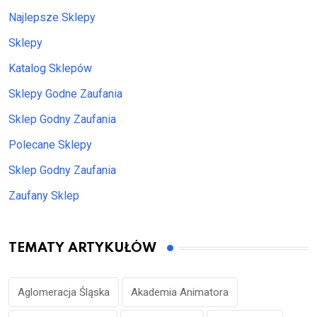
Najlepsze Sklepy
Sklepy
Katalog Sklepów
Sklepy Godne Zaufania
Sklep Godny Zaufania
Polecane Sklepy
Sklep Godny Zaufania
Zaufany Sklep
TEMATY ARTYKUŁÓW
Aglomeracja Śląska
Akademia Animatora