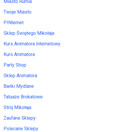
Miasto Rumia
Twoje Miasto
PINternet
Sklep Świętego Mikołaja
Kurs Animatora Internetowy
Kurs Animatora
Party Shop
Sklep Animatora
Bańki Mydlane
Tatuaże Brokatowe
Strój Mikołaja
Zaufane Sklepy
Polecane Sklepy