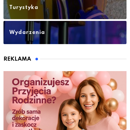
Turystyka
Wydarzenia
REKLAMA