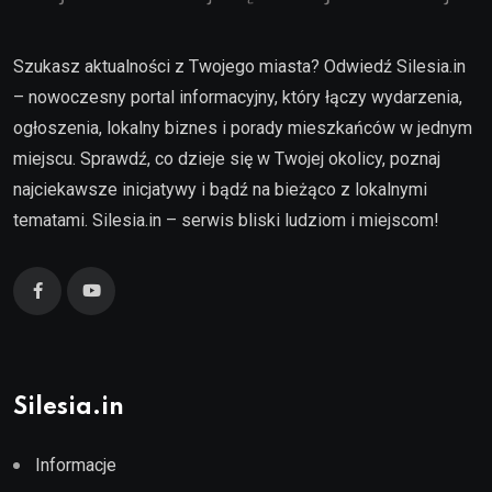
Szukasz aktualności z Twojego miasta? Odwiedź Silesia.in
– nowoczesny portal informacyjny, który łączy wydarzenia,
ogłoszenia, lokalny biznes i porady mieszkańców w jednym
miejscu. Sprawdź, co dzieje się w Twojej okolicy, poznaj
najciekawsze inicjatywy i bądź na bieżąco z lokalnymi
tematami. Silesia.in – serwis bliski ludziom i miejscom!
Silesia.in
Informacje