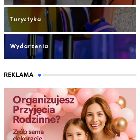
Turystyka
Wydarzenia
REKLAMA