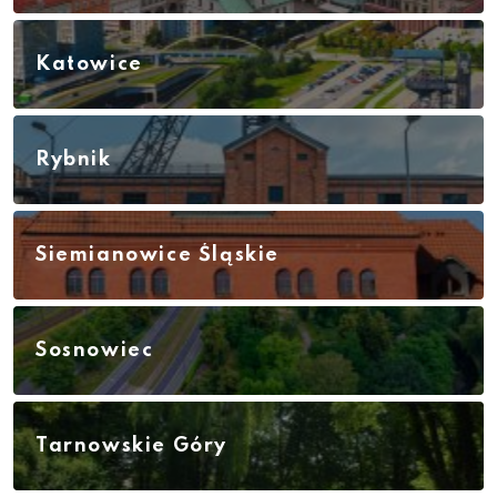
Katowice
Rybnik
Siemianowice Śląskie
Sosnowiec
Tarnowskie Góry