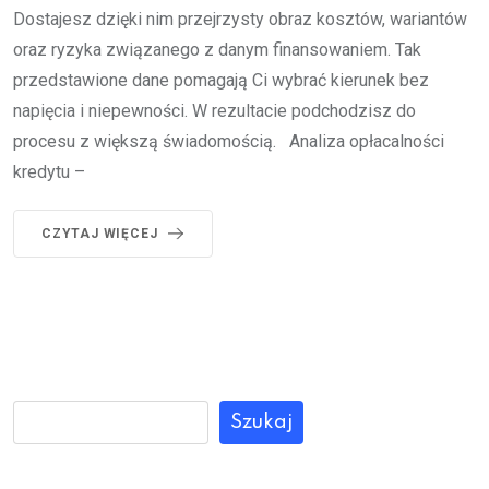
Dostajesz dzięki nim przejrzysty obraz kosztów, wariantów
oraz ryzyka związanego z danym finansowaniem. Tak
przedstawione dane pomagają Ci wybrać kierunek bez
napięcia i niepewności. W rezultacie podchodzisz do
procesu z większą świadomością. Analiza opłacalności
kredytu –
CZYTAJ WIĘCEJ
Szukaj