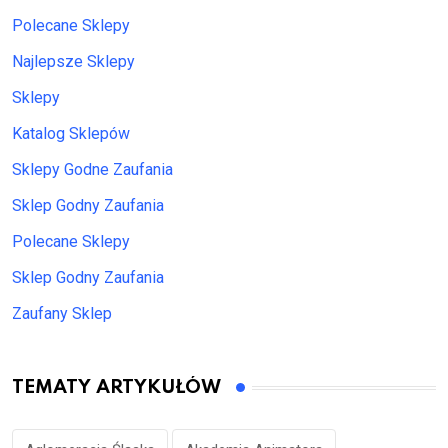
Polecane Sklepy
Najlepsze Sklepy
Sklepy
Katalog Sklepów
Sklepy Godne Zaufania
Sklep Godny Zaufania
Polecane Sklepy
Sklep Godny Zaufania
Zaufany Sklep
TEMATY ARTYKUŁÓW