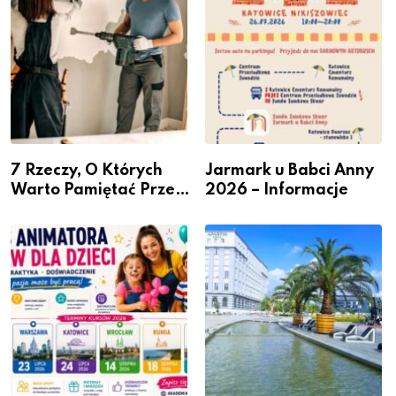
7 Rzeczy, O Których
Jarmark u Babci Anny
Warto Pamiętać Przed
2026 – Informacje
Remontem Mieszkania