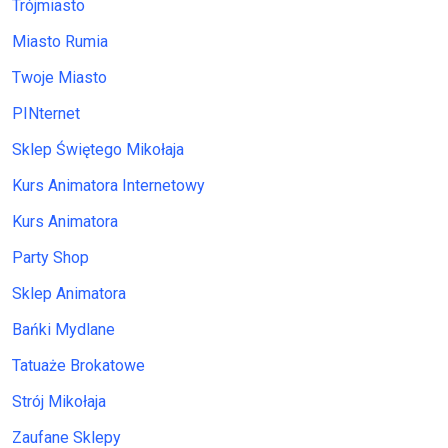
Trójmiasto
Miasto Rumia
Twoje Miasto
PINternet
Sklep Świętego Mikołaja
Kurs Animatora Internetowy
Kurs Animatora
Party Shop
Sklep Animatora
Bańki Mydlane
Tatuaże Brokatowe
Strój Mikołaja
Zaufane Sklepy