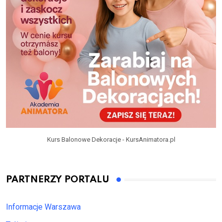
Kurs Balonowe Dekoracje - KursAnimatora.pl
PARTNERZY PORTALU
Informacje Warszawa