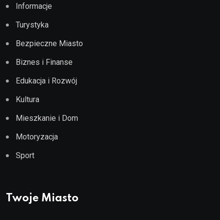
Informacje
Turystyka
Bezpieczne Miasto
Biznes i Finanse
Edukacja i Rozwój
Kultura
Mieszkanie i Dom
Motoryzacja
Sport
Twoje Miasto