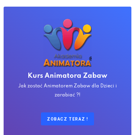
Kurs Animatora Zabaw
Jak zostać Animatorem Zabaw dla Dzieci i
zarabiać ?!
ZOBACZ TERAZ !