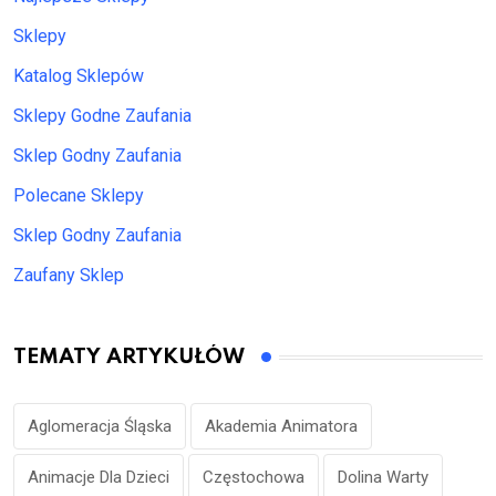
Sklepy
Katalog Sklepów
Sklepy Godne Zaufania
Sklep Godny Zaufania
Polecane Sklepy
Sklep Godny Zaufania
Zaufany Sklep
TEMATY ARTYKUŁÓW
Aglomeracja Śląska
Akademia Animatora
Animacje Dla Dzieci
Częstochowa
Dolina Warty