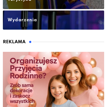
Wydarzenia
REKLAMA