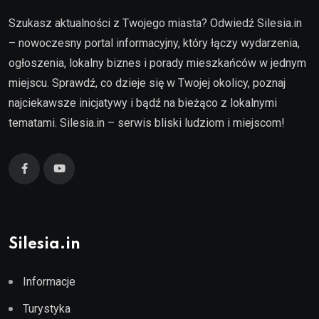
Szukasz aktualności z Twojego miasta? Odwiedź Silesia.in
– nowoczesny portal informacyjny, który łączy wydarzenia,
ogłoszenia, lokalny biznes i porady mieszkańców w jednym
miejscu. Sprawdź, co dzieje się w Twojej okolicy, poznaj
najciekawsze inicjatywy i bądź na bieżąco z lokalnymi
tematami. Silesia.in – serwis bliski ludziom i miejscom!
Silesia.in
Informacje
Turystyka