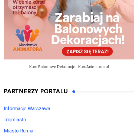
Kurs Balonowe Dekoracje - KursAnimatora.pl
PARTNERZY PORTALU
Informacje Warszawa
Trójmiasto
Miasto Rumia