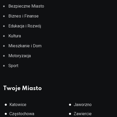
Bezpieczne Miasto
Biznes i Finanse
Edukacja i Rozwój
Kultura
Mieszkanie i Dom
Motoryzacja
Sport
Twoje Miasto
●
●
Katowice
Jaworzno
●
●
Częstochowa
Zawiercie