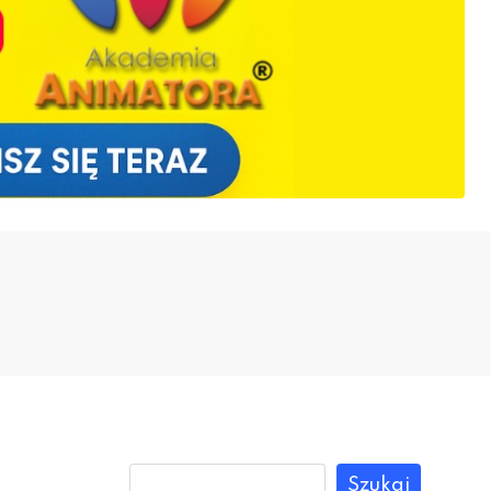
Szukaj