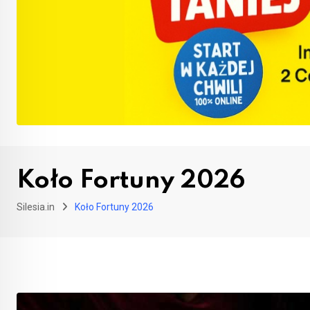
Koło Fortuny 2026
Silesia.in
Koło Fortuny 2026