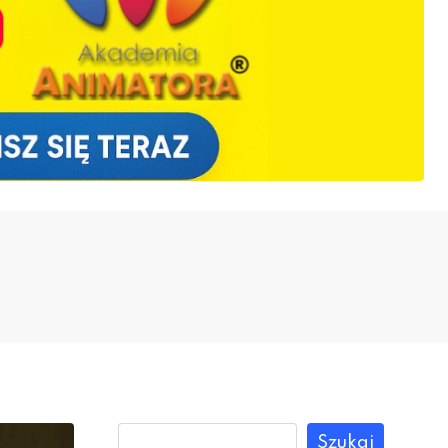
Szukaj