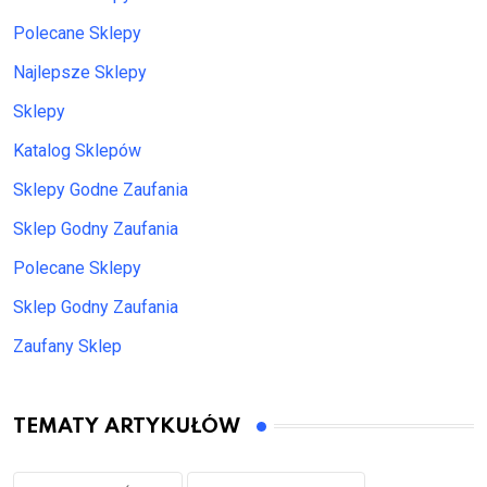
Polecane Sklepy
Najlepsze Sklepy
Sklepy
Katalog Sklepów
Sklepy Godne Zaufania
Sklep Godny Zaufania
Polecane Sklepy
Sklep Godny Zaufania
Zaufany Sklep
TEMATY ARTYKUŁÓW