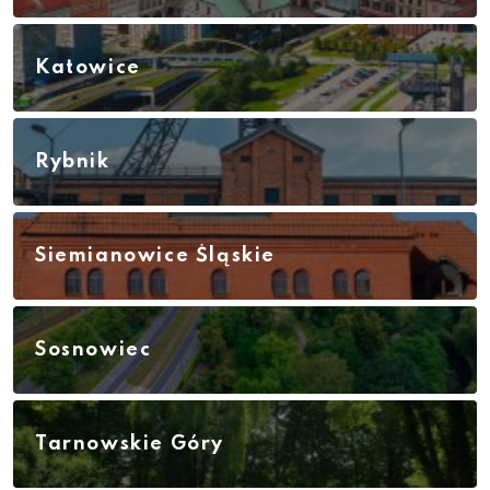
Katowice
Rybnik
Siemianowice Śląskie
Sosnowiec
Tarnowskie Góry