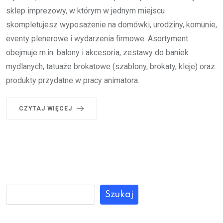
sklep imprezowy, w którym w jednym miejscu
skompletujesz wyposażenie na domówki, urodziny, komunie,
eventy plenerowe i wydarzenia firmowe. Asortyment
obejmuje m.in. balony i akcesoria, zestawy do baniek
mydlanych, tatuaże brokatowe (szablony, brokaty, kleje) oraz
produkty przydatne w pracy animatora.
CZYTAJ WIĘCEJ
Szukaj