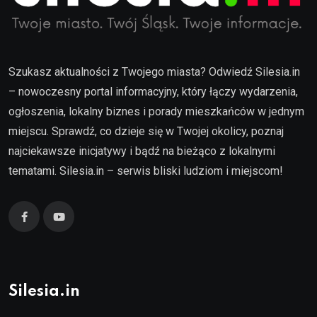
Szukasz aktualności z Twojego miasta? Odwiedź Silesia.in
– nowoczesny portal informacyjny, który łączy wydarzenia,
ogłoszenia, lokalny biznes i porady mieszkańców w jednym
miejscu. Sprawdź, co dzieje się w Twojej okolicy, poznaj
najciekawsze inicjatywy i bądź na bieżąco z lokalnymi
tematami. Silesia.in – serwis bliski ludziom i miejscom!
Silesia.in