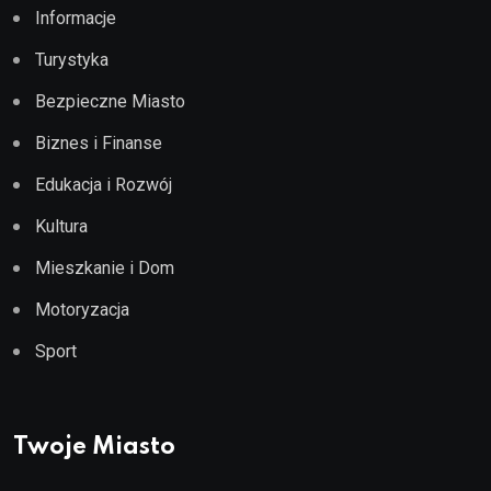
Informacje
Turystyka
Bezpieczne Miasto
Biznes i Finanse
Edukacja i Rozwój
Kultura
Mieszkanie i Dom
Motoryzacja
Sport
Twoje Miasto