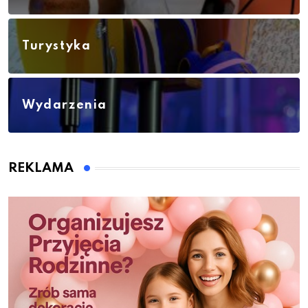
Turystyka
Wydarzenia
REKLAMA