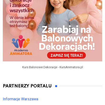
Kurs Balonowe Dekoracje - KursAnimatora.pl
PARTNERZY PORTALU
Informacje Warszawa