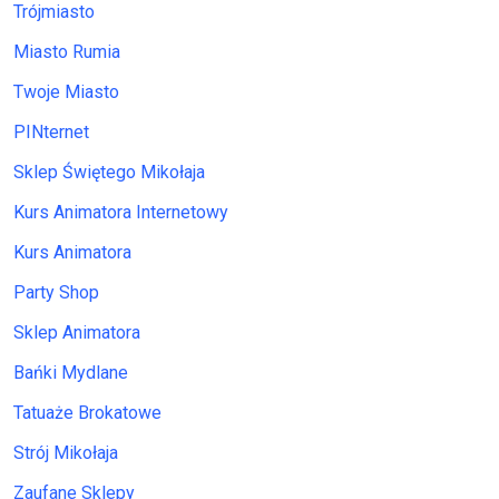
Trójmiasto
Miasto Rumia
Twoje Miasto
PINternet
Sklep Świętego Mikołaja
Kurs Animatora Internetowy
Kurs Animatora
Party Shop
Sklep Animatora
Bańki Mydlane
Tatuaże Brokatowe
Strój Mikołaja
Zaufane Sklepy