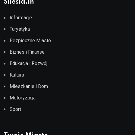
Silesia.in
Informacje
Turystyka
Bezpieczne Miasto
Biznes i Finanse
Edukacja i Rozwój
Kultura
Mieszkanie i Dom
Motoryzacja
Sport