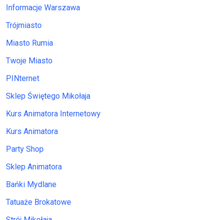
Informacje Warszawa
Trójmiasto
Miasto Rumia
Twoje Miasto
PINternet
Sklep Świętego Mikołaja
Kurs Animatora Internetowy
Kurs Animatora
Party Shop
Sklep Animatora
Bańki Mydlane
Tatuaże Brokatowe
Strój Mikołaja