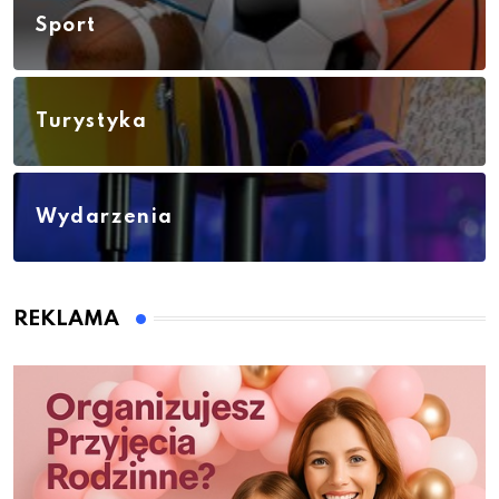
Sport
Turystyka
Wydarzenia
REKLAMA