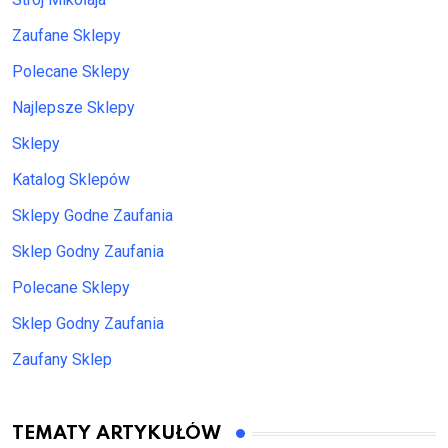
Zaufane Sklepy
Polecane Sklepy
Najlepsze Sklepy
Sklepy
Katalog Sklepów
Sklepy Godne Zaufania
Sklep Godny Zaufania
Polecane Sklepy
Sklep Godny Zaufania
Zaufany Sklep
TEMATY ARTYKUŁÓW