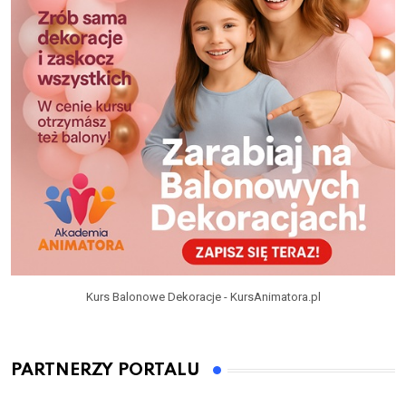
Kurs Balonowe Dekoracje - KursAnimatora.pl
PARTNERZY PORTALU