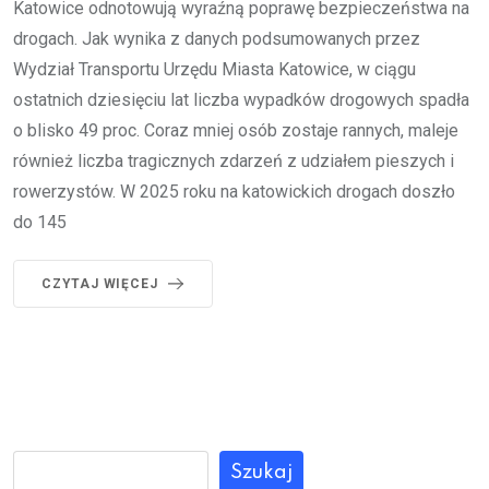
Katowice odnotowują wyraźną poprawę bezpieczeństwa na
drogach. Jak wynika z danych podsumowanych przez
Wydział Transportu Urzędu Miasta Katowice, w ciągu
ostatnich dziesięciu lat liczba wypadków drogowych spadła
o blisko 49 proc. Coraz mniej osób zostaje rannych, maleje
również liczba tragicznych zdarzeń z udziałem pieszych i
rowerzystów. W 2025 roku na katowickich drogach doszło
do 145
CZYTAJ WIĘCEJ
Szukaj