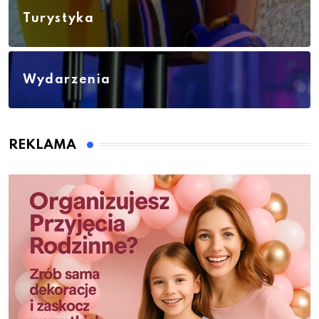
Turystyka
Wydarzenia
REKLAMA