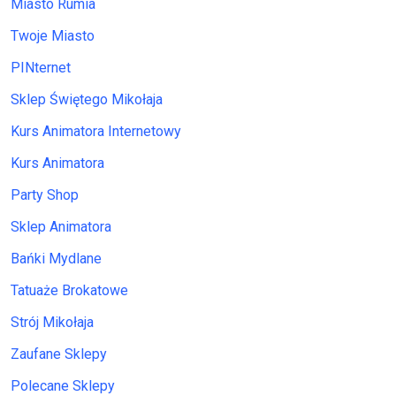
Miasto Rumia
Twoje Miasto
PINternet
Sklep Świętego Mikołaja
Kurs Animatora Internetowy
Kurs Animatora
Party Shop
Sklep Animatora
Bańki Mydlane
Tatuaże Brokatowe
Strój Mikołaja
Zaufane Sklepy
Polecane Sklepy