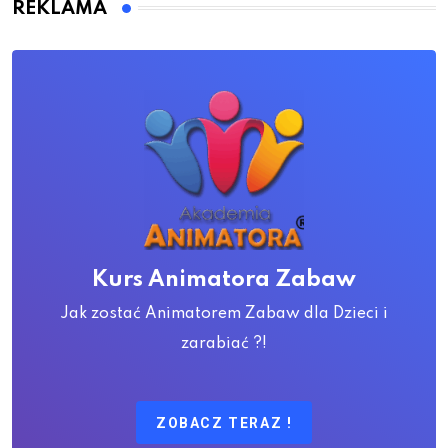
REKLAMA
Kurs Animatora Zabaw
Jak zostać Animatorem Zabaw dla Dzieci i
zarabiać ?!
ZOBACZ TERAZ !