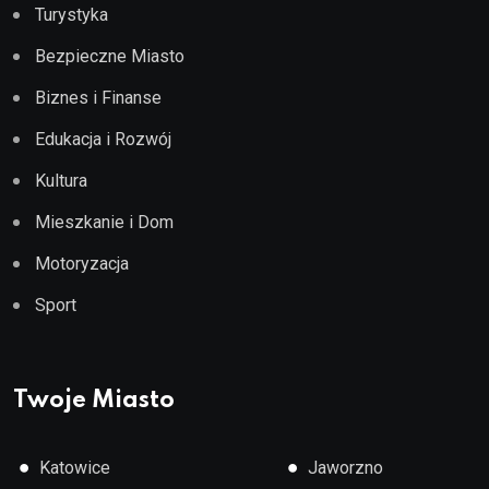
Turystyka
Bezpieczne Miasto
Biznes i Finanse
Edukacja i Rozwój
Kultura
Mieszkanie i Dom
Motoryzacja
Sport
Twoje Miasto
●
●
Katowice
Jaworzno