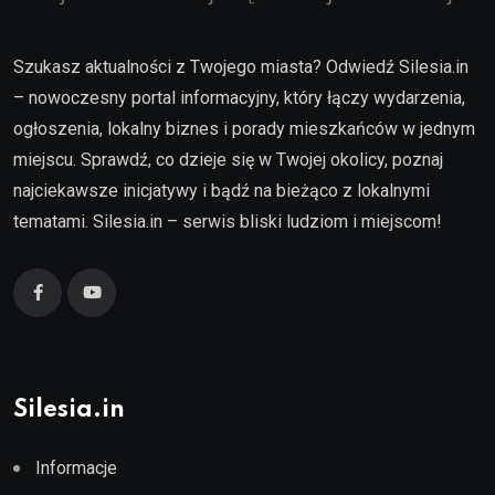
Szukasz aktualności z Twojego miasta? Odwiedź Silesia.in
– nowoczesny portal informacyjny, który łączy wydarzenia,
ogłoszenia, lokalny biznes i porady mieszkańców w jednym
miejscu. Sprawdź, co dzieje się w Twojej okolicy, poznaj
najciekawsze inicjatywy i bądź na bieżąco z lokalnymi
tematami. Silesia.in – serwis bliski ludziom i miejscom!
Silesia.in
Informacje