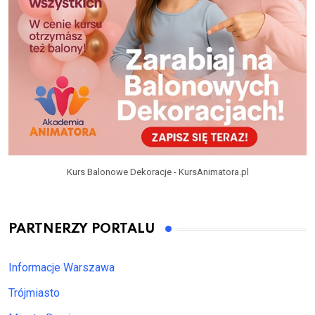
Kurs Balonowe Dekoracje - KursAnimatora.pl
PARTNERZY PORTALU
Informacje Warszawa
Trójmiasto