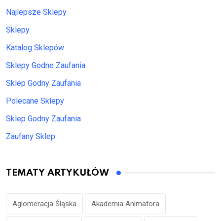
Najlepsze Sklepy
Sklepy
Katalog Sklepów
Sklepy Godne Zaufania
Sklep Godny Zaufania
Polecane Sklepy
Sklep Godny Zaufania
Zaufany Sklep
TEMATY ARTYKUŁÓW
Aglomeracja Śląska
Akademia Animatora