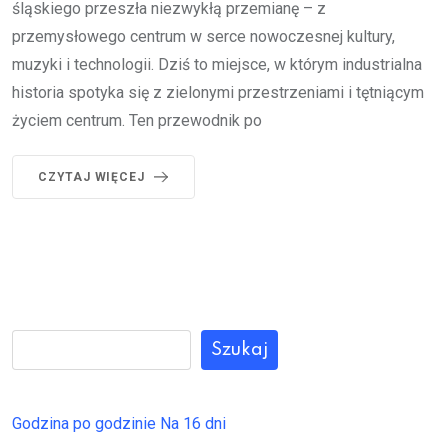
śląskiego przeszła niezwykłą przemianę – z
przemysłowego centrum w serce nowoczesnej kultury,
muzyki i technologii. Dziś to miejsce, w którym industrialna
historia spotyka się z zielonymi przestrzeniami i tętniącym
życiem centrum. Ten przewodnik po
CZYTAJ WIĘCEJ
Szukaj
Godzina po godzinie
Na 16 dni