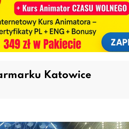
Jarmarku Katowice