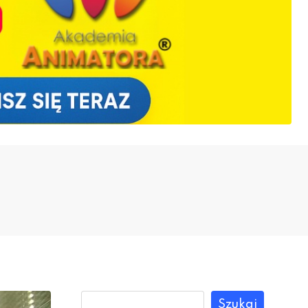
Szukaj