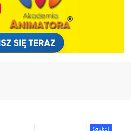
Szukaj