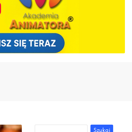
Szukaj