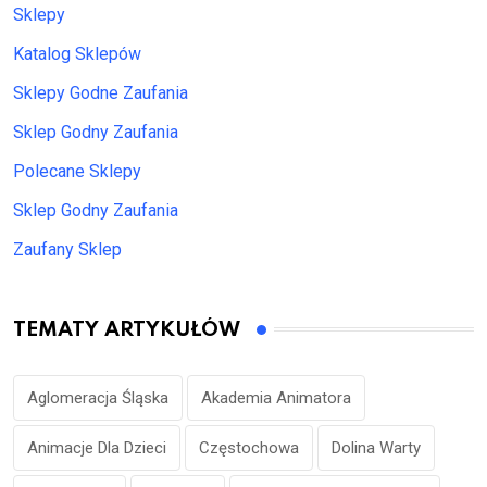
Sklepy
Katalog Sklepów
Sklepy Godne Zaufania
Sklep Godny Zaufania
Polecane Sklepy
Sklep Godny Zaufania
Zaufany Sklep
TEMATY ARTYKUŁÓW
Aglomeracja Śląska
Akademia Animatora
Animacje Dla Dzieci
Częstochowa
Dolina Warty