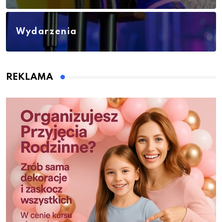
Wydarzenia
REKLAMA