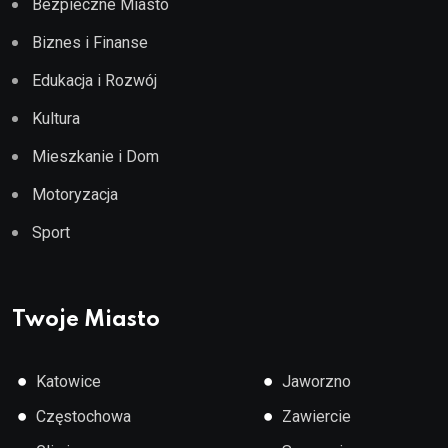
Bezpieczne Miasto
Biznes i Finanse
Edukacja i Rozwój
Kultura
Mieszkanie i Dom
Motoryzacja
Sport
Twoje Miasto
●
●
Katowice
Jaworzno
●
●
Częstochowa
Zawiercie