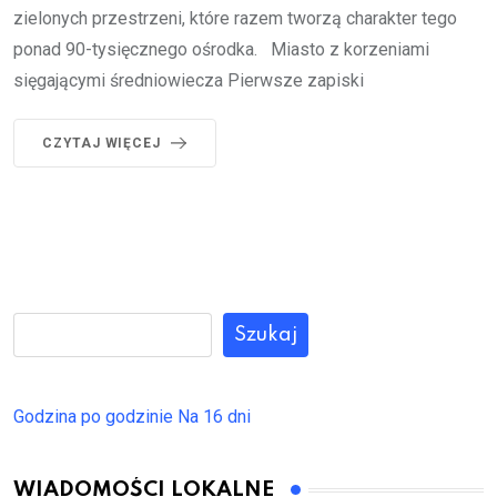
zielonych przestrzeni, które razem tworzą charakter tego
ponad 90-tysięcznego ośrodka. Miasto z korzeniami
sięgającymi średniowiecza Pierwsze zapiski
CZYTAJ WIĘCEJ
Szukaj
Godzina po godzinie
Na 16 dni
WIADOMOŚCI LOKALNE