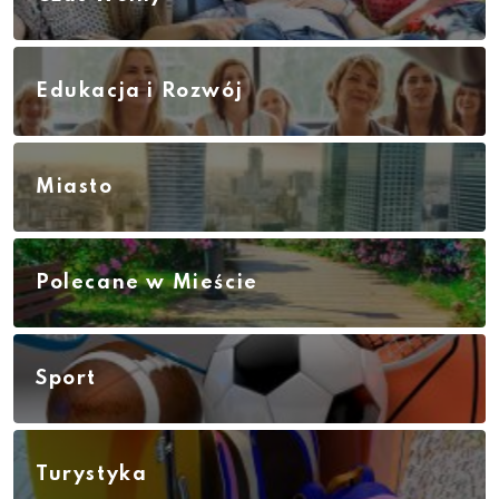
Edukacja i Rozwój
Miasto
Polecane w Mieście
Sport
Turystyka