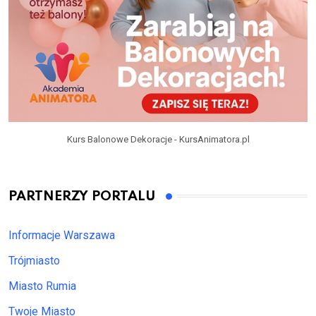
Kurs Balonowe Dekoracje - KursAnimatora.pl
PARTNERZY PORTALU
Informacje Warszawa
Trójmiasto
Miasto Rumia
Twoje Miasto