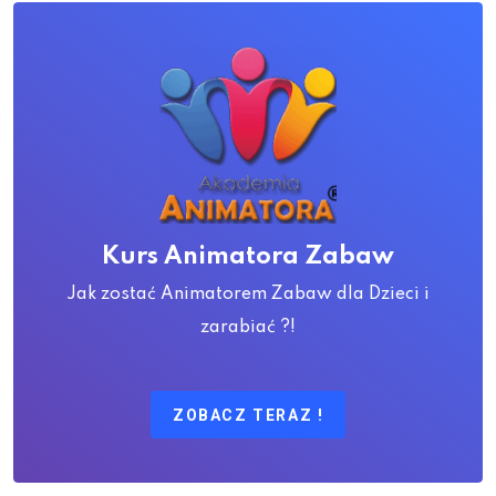
Kurs Animatora Zabaw
Jak zostać Animatorem Zabaw dla Dzieci i
zarabiać ?!
ZOBACZ TERAZ !