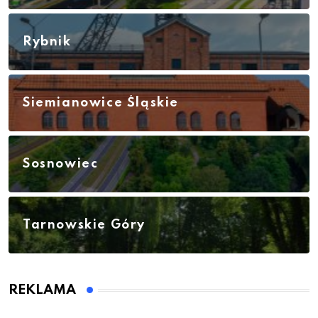
Rybnik
Siemianowice Śląskie
Sosnowiec
Tarnowskie Góry
REKLAMA