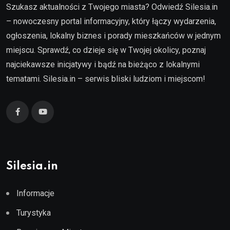
Szukasz aktualności z Twojego miasta? Odwiedź Silesia.in
– nowoczesny portal informacyjny, który łączy wydarzenia,
ogłoszenia, lokalny biznes i porady mieszkańców w jednym
miejscu. Sprawdź, co dzieje się w Twojej okolicy, poznaj
najciekawsze inicjatywy i bądź na bieżąco z lokalnymi
tematami. Silesia.in – serwis bliski ludziom i miejscom!
Silesia.in
Informacje
Turystyka