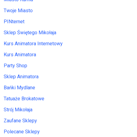
Twoje Miasto
PINternet
Sklep Świętego Mikołaja
Kurs Animatora Internetowy
Kurs Animatora
Party Shop
Sklep Animatora
Bańki Mydlane
Tatuaże Brokatowe
Strój Mikołaja
Zaufane Sklepy
Polecane Sklepy