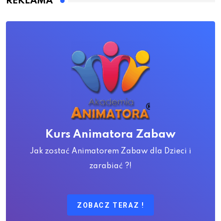
REKLAMA
Kurs Animatora Zabaw
Jak zostać Animatorem Zabaw dla Dzieci i
zarabiać ?!
ZOBACZ TERAZ !