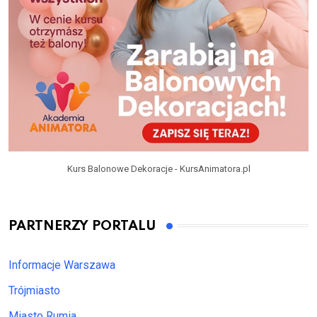
Kurs Balonowe Dekoracje - KursAnimatora.pl
PARTNERZY PORTALU
Informacje Warszawa
Trójmiasto
Miasto Rumia