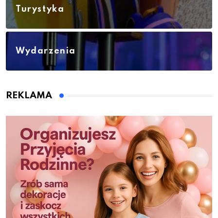
Turystyka
Wydarzenia
REKLAMA