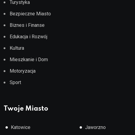
Turystyka
Bezpieczne Miasto
Biznes i Finanse
Edukacja i Rozwój
Kultura
Mieszkanie i Dom
Motoryzacja
Sport
Twoje Miasto
●
●
Katowice
Jaworzno