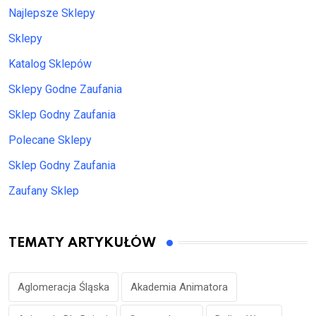
Najlepsze Sklepy
Sklepy
Katalog Sklepów
Sklepy Godne Zaufania
Sklep Godny Zaufania
Polecane Sklepy
Sklep Godny Zaufania
Zaufany Sklep
TEMATY ARTYKUŁÓW
Aglomeracja Śląska
Akademia Animatora