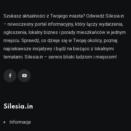
Szukasz aktualności z Twojego miasta? Odwiedź Silesia.in
– nowoczesny portal informacyjny, który łączy wydarzenia,
ogłoszenia, lokalny biznes i porady mieszkańców w jednym
miejscu. Sprawdź, co dzieje się w Twojej okolicy, poznaj
najciekawsze inicjatywy i bądź na bieżąco z lokalnymi
tematami. Silesia.in – serwis bliski ludziom i miejscom!
Silesia.in
Informacje