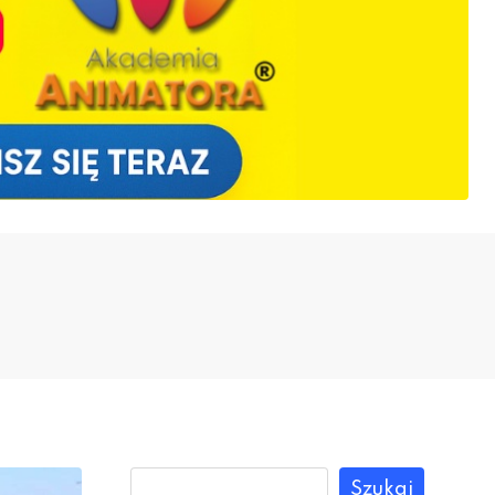
Szukaj