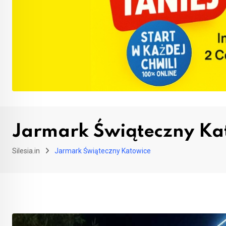
Jarmark Świąteczny Ka
Silesia.in
Jarmark Świąteczny Katowice