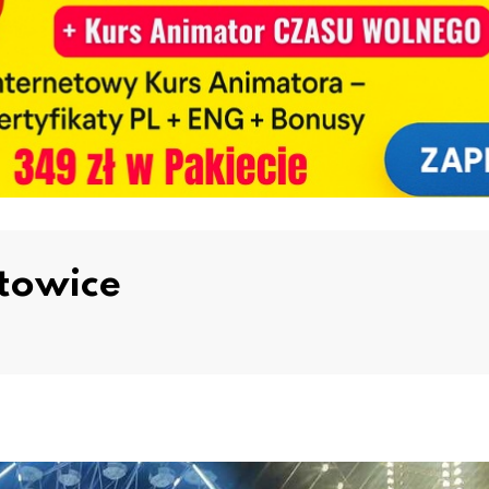
towice