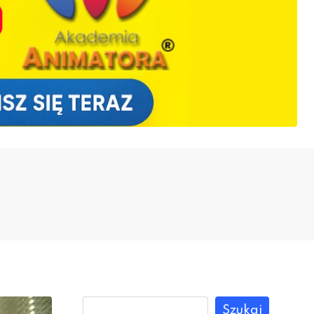
Szukaj