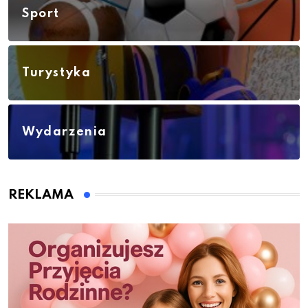
Sport
Turystyka
Wydarzenia
REKLAMA