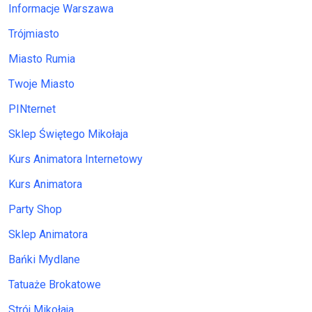
Informacje Warszawa
Trójmiasto
Miasto Rumia
Twoje Miasto
PINternet
Sklep Świętego Mikołaja
Kurs Animatora Internetowy
Kurs Animatora
Party Shop
Sklep Animatora
Bańki Mydlane
Tatuaże Brokatowe
Strój Mikołaja