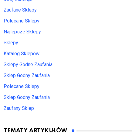
Zaufane Sklepy
Polecane Sklepy
Najlepsze Sklepy
Sklepy
Katalog Sklepów
Sklepy Godne Zaufania
Sklep Godny Zaufania
Polecane Sklepy
Sklep Godny Zaufania
Zaufany Sklep
TEMATY ARTYKUŁÓW