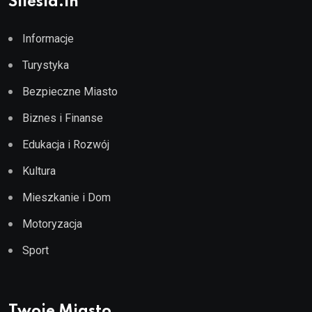
Silesia.in
Informacje
Turystyka
Bezpieczne Miasto
Biznes i Finanse
Edukacja i Rozwój
Kultura
Mieszkanie i Dom
Motoryzacja
Sport
Twoje Miasto