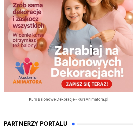
Kurs Balonowe Dekoracje - KursAnimatora.pl
PARTNERZY PORTALU