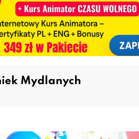
niek Mydlanych