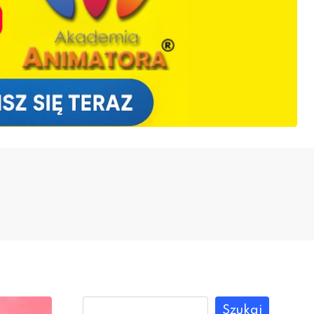
Szukaj