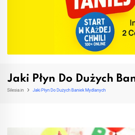
Jaki Płyn Do Dużych Ba
Silesia.in
Jaki Płyn Do Dużych Baniek Mydlanych