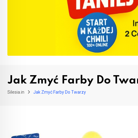
Jak Zmyć Farby Do Twa
Silesia.in
Jak Zmyć Farby Do Twarzy