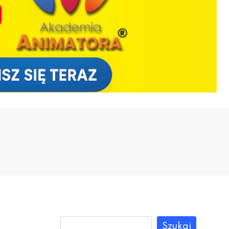
Szukaj