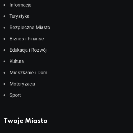
Informacje
Turystyka
Bezpieczne Miasto
Biznes i Finanse
Edukacja i Rozwój
Kultura
Mieszkanie i Dom
Motoryzacja
Sport
Twoje Miasto