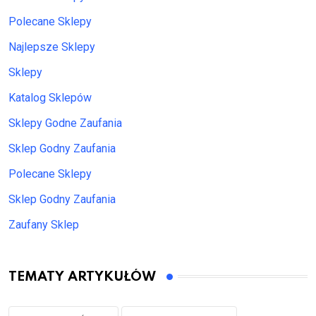
Polecane Sklepy
Najlepsze Sklepy
Sklepy
Katalog Sklepów
Sklepy Godne Zaufania
Sklep Godny Zaufania
Polecane Sklepy
Sklep Godny Zaufania
Zaufany Sklep
TEMATY ARTYKUŁÓW