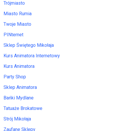
Trójmiasto
Miasto Rumia
Twoje Miasto
PINternet
Sklep Świętego Mikołaja
Kurs Animatora Internetowy
Kurs Animatora
Party Shop
Sklep Animatora
Bańki Mydlane
Tatuaże Brokatowe
Strój Mikołaja
Zaufane Sklepy