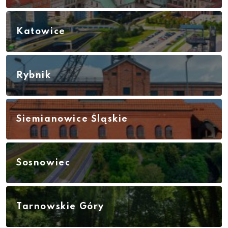
Katowice
Rybnik
Siemianowice Śląskie
Sosnowiec
Tarnowskie Góry