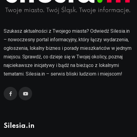
Szukasz aktualności z Twojego miasta? Odwiedź Silesia.in
– nowoczesny portal informacyjny, który łączy wydarzenia,
ogłoszenia, lokalny biznes i porady mieszkańców w jednym
miejscu. Sprawdź, co dzieje się w Twojej okolicy, poznaj
najciekawsze inicjatywy i bądź na bieżąco z lokalnymi
tematami. Silesia.in – serwis bliski ludziom i miejscom!
Silesia.in