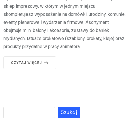
sklep imprezowy, w którym w jednym miejscu
skompletujesz wyposażenie na domówki, urodziny, komunie,
eventy plenerowe i wydarzenia firmowe. Asortyment
obejmuje m.in. balony i akcesoria, zestawy do baniek
mydlanych, tatuaże brokatowe (szablony, brokaty, kleje) oraz
produkty przydatne w pracy animatora.
CZYTAJ WIĘCEJ
Szukaj