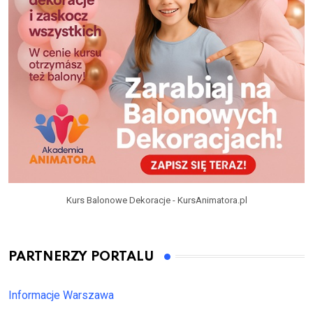
Kurs Balonowe Dekoracje - KursAnimatora.pl
PARTNERZY PORTALU
Informacje Warszawa