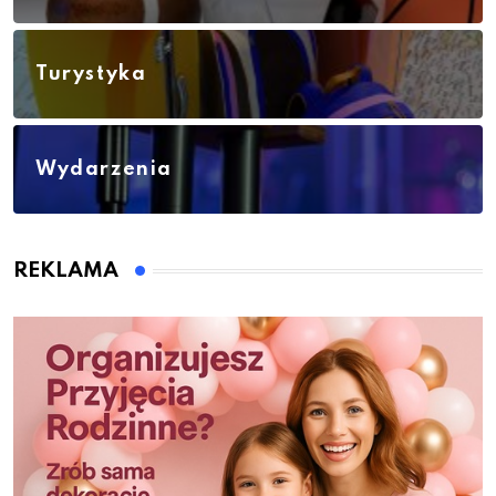
Turystyka
Wydarzenia
REKLAMA