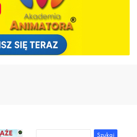
Szukaj