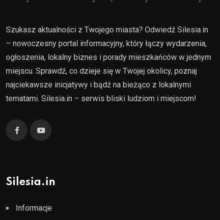
Szukasz aktualności z Twojego miasta? Odwiedź Silesia.in
– nowoczesny portal informacyjny, który łączy wydarzenia,
ogłoszenia, lokalny biznes i porady mieszkańców w jednym
miejscu. Sprawdź, co dzieje się w Twojej okolicy, poznaj
najciekawsze inicjatywy i bądź na bieżąco z lokalnymi
tematami. Silesia.in – serwis bliski ludziom i miejscom!
Silesia.in
Informacje