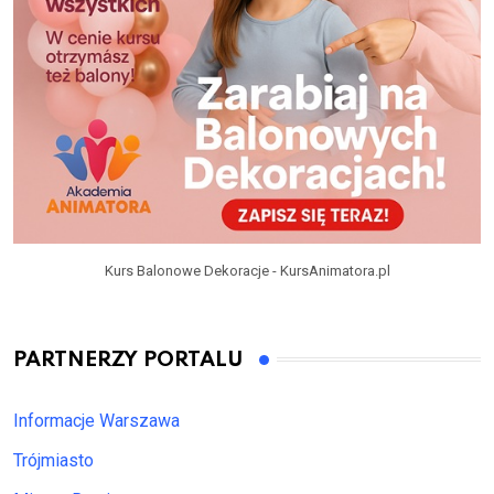
Kurs Balonowe Dekoracje - KursAnimatora.pl
PARTNERZY PORTALU
Informacje Warszawa
Trójmiasto