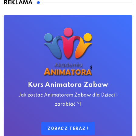
REKLAMA
Kurs Animatora Zabaw
Jak zostać Animatorem Zabaw dla Dzieci i
zarabiać ?!
ZOBACZ TERAZ !