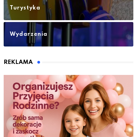
Turystyka
Wydarzenia
REKLAMA