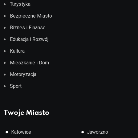
Turystyka
Bezpieczne Miasto
Biznes i Finanse
Edukacja i Rozwój
Kultura
Mieszkanie i Dom
Motoryzacja
Sport
Twoje Miasto
●
●
Katowice
Jaworzno