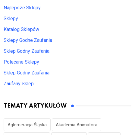
Najlepsze Sklepy
Sklepy
Katalog Sklepów
Sklepy Godne Zaufania
Sklep Godny Zaufania
Polecane Sklepy
Sklep Godny Zaufania
Zaufany Sklep
TEMATY ARTYKUŁÓW
Aglomeracja Śląska
Akademia Animatora