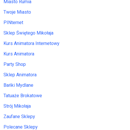
Miasto Rumia
Twoje Miasto
PINternet
Sklep Świętego Mikołaja
Kurs Animatora Internetowy
Kurs Animatora
Party Shop
Sklep Animatora
Bańki Mydlane
Tatuaże Brokatowe
Strój Mikołaja
Zaufane Sklepy
Polecane Sklepy